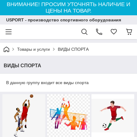
ВНИМАНИЕ! ПРОСИМ УТОЧНЯТЬ НАЛИЧИЕ И
ЦЕНЫ НА ТОВАР.
USPORT - производство спортивного оборудования
Товары и услуги
ВИДЫ СПОРТА
ВИДЫ СПОРТА
В данную группу входит все виды спорта