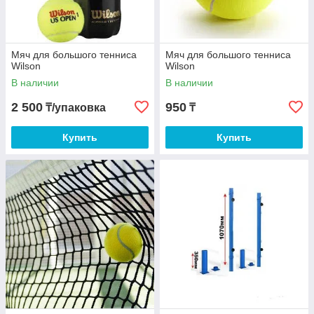
Мяч для большого тенниса
Мяч для большого тенниса
Wilson
Wilson
В наличии
В наличии
2 500
950
₸/упаковка
₸
Купить
Купить