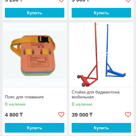
Купить
Купить
Стойка для бадминтона
Пояс для плавания
мобильная
В наличии
В наличии
4 800
39 000
₸
₸
Купить
Купить