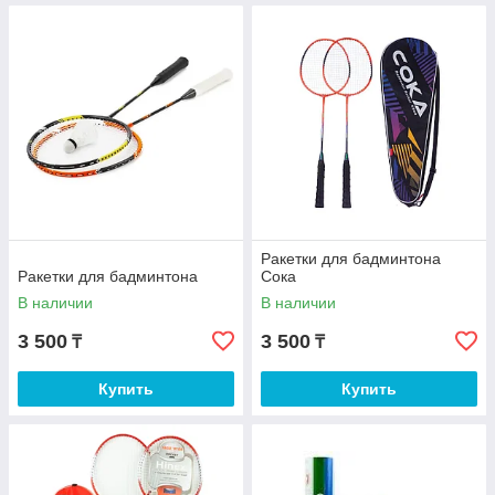
Ракетки для бадминтона
Ракетки для бадминтона
Coка
В наличии
В наличии
3 500
3 500
₸
₸
Купить
Купить