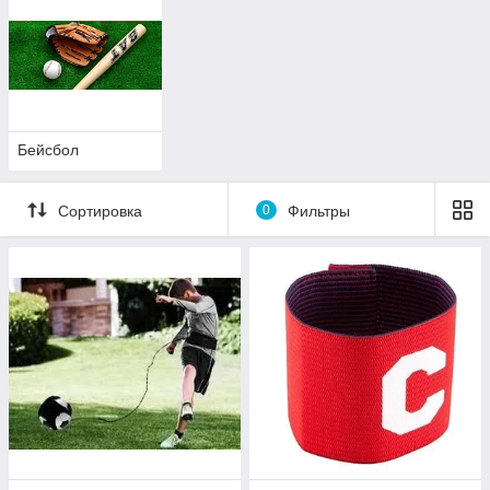
Бейсбол
Сортировка
0
Фильтры