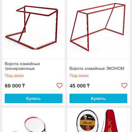
Ворота хоккейные
тренировочные
Ворота хоккейные ЭКОНОМ
Под заказ
Под заказ
69 000
45 000
₸
₸
Купить
Купить