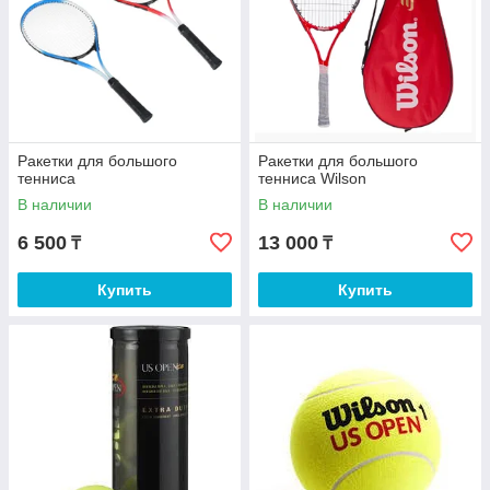
Ракетки для большого
Ракетки для большого
тенниса
тенниса Wilson
В наличии
В наличии
6 500
13 000
₸
₸
Купить
Купить