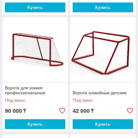
Купить
Купить
Ворота для хоккея
профессиональные
Ворота хоккейные детские
Под заказ
Под заказ
90 000
42 000
₸
₸
Купить
Купить