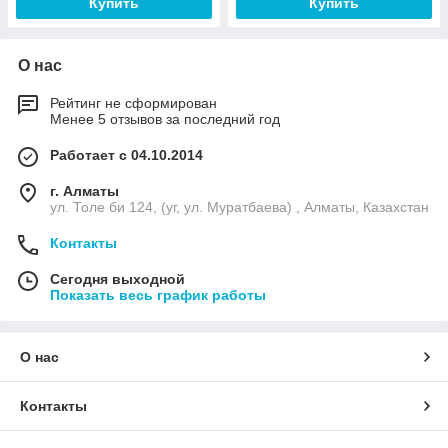
Купить
Купить
О нас
Рейтинг не сформирован
Менее 5 отзывов за последний год
Работает с 04.10.2014
г. Алматы
ул. Толе би 124, (уг, ул. Муратбаева) , Алматы, Казахстан
Контакты
Сегодня выходной
Показать весь график работы
О нас
Контакты