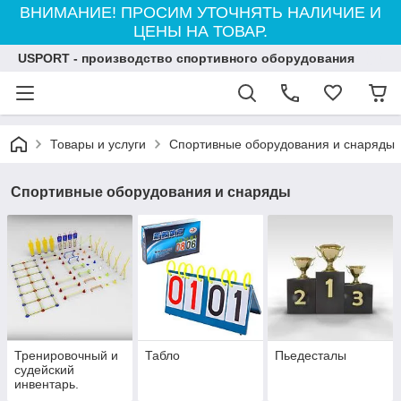
ВНИМАНИЕ! ПРОСИМ УТОЧНЯТЬ НАЛИЧИЕ И
ЦЕНЫ НА ТОВАР.
USPORT - производство спортивного оборудования
Товары и услуги
Спортивные оборудования и снаряды
Спортивные оборудования и снаряды
Тренировочный и
Табло
Пьедесталы
судейский
инвентарь.