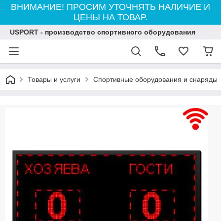
ВНИМАНИЕ! ПРОСИМ УТОЧНЯТЬ НАЛИЧИЕ И
ЦЕНЫ НА ТОВАР.
USPORT - производство спортивного оборудования
Товары и услуги
Спортивные оборудования и снаряды