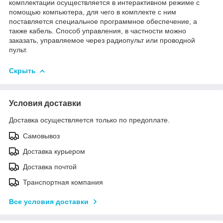
комплектации осуществляется в интерактивном режиме с
помощью компьютера, для чего в комплекте с ним
поставляется специальное программное обеспечение, а
также кабель. Способ управления, в частности можно
заказать, управляемое через радиопульт или проводной
пульт.
Скрыть
Условия доставки
Доставка осуществляется только по предоплате.
Самовывоз
Доставка курьером
Доставка почтой
Транспортная компания
Все условия доставки