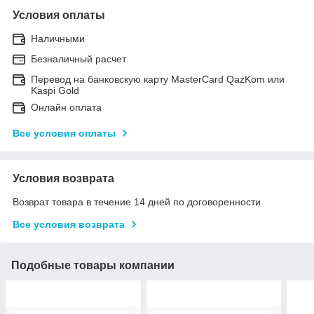
Условия оплаты
Наличными
Безналичный расчет
Перевод на банковскую карту MasterCard QazKom или
Kaspi Gold
Онлайн оплата
Все условия оплаты
Условия возврата
Возврат товара в течение 14 дней по договоренности
Все условия возврата
Подобные товары компании