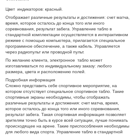
Цвет индикаторов: красный.
Отображает различные результаты и достижения: счет матча,
время, которое осталось до конца того или иного
соревнования, результат забега. Управление табло в
стандартной комплектации осуществляется в интерактивном
режиме с помощью компьютера, прилагается специальное
программное обеспечение, а также кабель. Управляется
через радиопульт или проводной пульт.
По желанию клиента, электронное табло может
изготавливаться по индивидуальному заказу: любого
размера, цвета и расположению полей.
Подробная информация
Сложно представить себе спортивное мероприятие, на
котором отсутствует специальное спортивное табло. Такие
спортивные экраны необходимы, чтобы отображать
различные результаты и достижения: счет матча, время,
которое осталось до конца того или иного соревнования,
результат забега. Такая спортивная информация позволяет
зрителям точно быть в курсе всей ситуации, лучше понимать
происходящее на арене. Такие приспособления необходимы
для любого вида спорта. Управление табло в стандартной