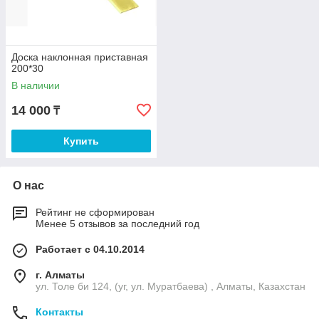
Доска наклонная приставная
200*30
В наличии
14 000
₸
Купить
О нас
Рейтинг не сформирован
Менее 5 отзывов за последний год
Работает с 04.10.2014
г. Алматы
ул. Толе би 124, (уг, ул. Муратбаева) , Алматы, Казахстан
Контакты