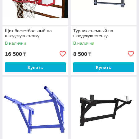
Щит баскетбольный на
Турник съемный на
шведскую стенку
шведскую стенку
В наличии
В наличии
16 500
8 500
₸
₸
Купить
Купить