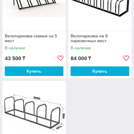
Велопарковка-скамья на 5
Велопарковка на 8
мест
парковочных мест
В наличии
В наличии
43 500
84 000
₸
₸
Купить
Купить