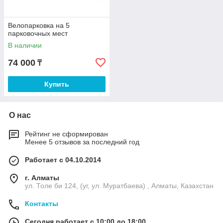
Велопарковка на 5
парковочных мест
В наличии
74 000
₸
Купить
О нас
Рейтинг не сформирован
Менее 5 отзывов за последний год
Работает с 04.10.2014
г. Алматы
ул. Толе би 124, (уг, ул. Муратбаева) , Алматы, Казахстан
Контакты
Сегодня работает с 10:00 до 18:00