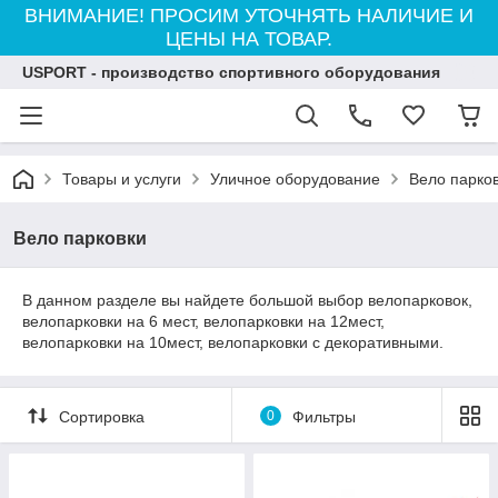
ВНИМАНИЕ! ПРОСИМ УТОЧНЯТЬ НАЛИЧИЕ И
ЦЕНЫ НА ТОВАР.
USPORT - производство спортивного оборудования
Товары и услуги
Уличное оборудование
Вело парко
Вело парковки
В данном разделе вы найдете большой выбор велопарковок,
велопарковки на 6 мест, велопарковки на 12мест,
велопарковки на 10мест, велопарковки с декоративными.
Сортировка
0
Фильтры