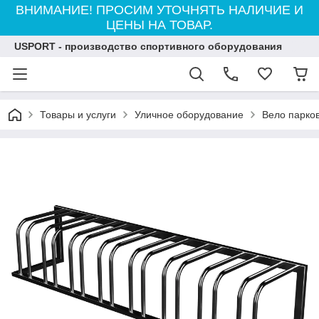
ВНИМАНИЕ! ПРОСИМ УТОЧНЯТЬ НАЛИЧИЕ И
ЦЕНЫ НА ТОВАР.
USPORT - производство спортивного оборудования
Товары и услуги
Уличное оборудование
Вело парко