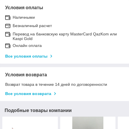
Условия оплаты
Наличными
Безналичный расчет
Перевод на банковскую карту MasterCard QazKom или
Kaspi Gold
Онлайн оплата
Все условия оплаты
Условия возврата
Возврат товара в течение 14 дней по договоренности
Все условия возврата
Подобные товары компании