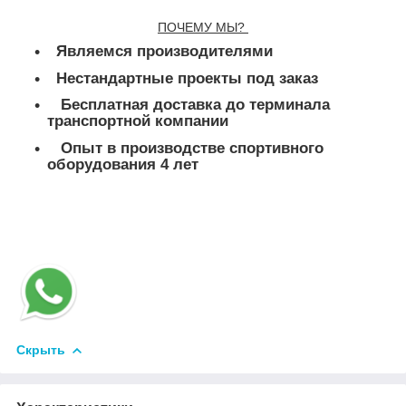
ПОЧЕМУ МЫ?
Являемся производителями
Нестандартные проекты под заказ
Бесплатная доставка до терминала
транспортной компании
Опыт в производстве спортивного
оборудования 4 лет
Скрыть