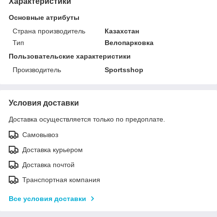
Характеристики
Основные атрибуты
Страна производитель
Казахстан
Тип
Велопарковка
Пользовательские характеристики
Производитель
Sportsshop
Условия доставки
Доставка осуществляется только по предоплате.
Самовывоз
Доставка курьером
Доставка почтой
Транспортная компания
Все условия доставки