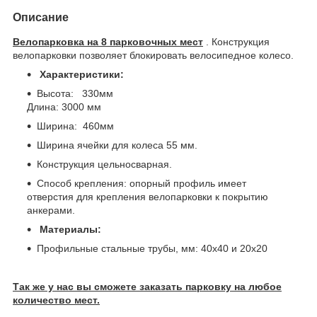
Описание
Велопарковка на 8 парковочных мест
. Конструкция
велопарковки позволяет блокировать велосипедное колесо.
Характеристики:
Высота: 330мм
Длина: 3000 мм
Ширина: 460мм
Ширина ячейки для колеса 55 мм.
Конструкция цельносварная.
Способ крепления: опорный профиль имеет
отверстия для крепления велопарковки к покрытию
анкерами.
Материалы:
Профильные стальные трубы, мм: 40х40 и 20х20
Так же у нас вы сможете заказать парковку на любое
количество мест.