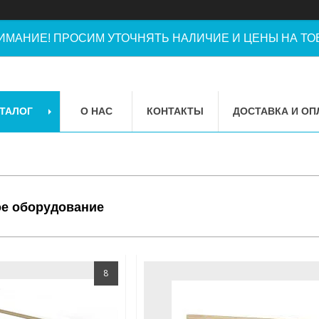
ИМАНИЕ! ПРОСИМ УТОЧНЯТЬ НАЛИЧИЕ И ЦЕНЫ НА ТОВ
ТАЛОГ
О НАС
КОНТАКТЫ
ДОСТАВКА И ОП
ое оборудование
8