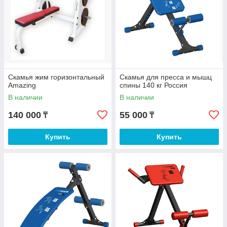
Скамья жим горизонтальный
Скамья для пресса и мышц
Amazing
спины 140 кг Россия
В наличии
В наличии
140 000
55 000
₸
₸
Купить
Купить