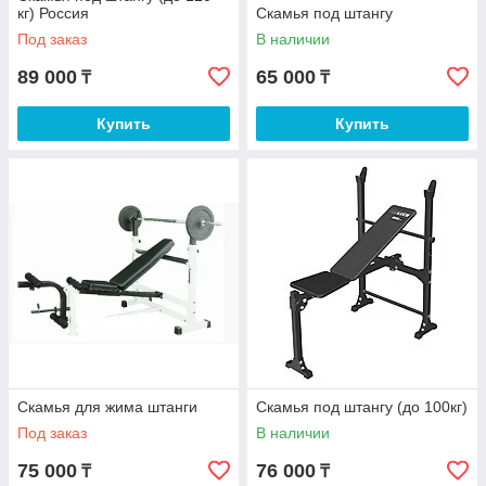
кг) Россия
Скамья под штангу
Под заказ
В наличии
89 000
65 000
₸
₸
Купить
Купить
Скамья для жима штанги
Скамья под штангу (до 100кг)
Под заказ
В наличии
75 000
76 000
₸
₸