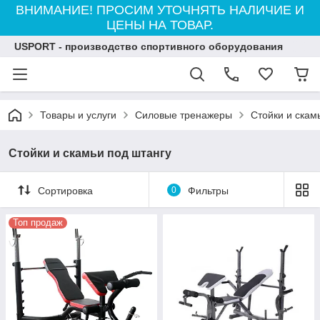
ВНИМАНИЕ! ПРОСИМ УТОЧНЯТЬ НАЛИЧИЕ И
ЦЕНЫ НА ТОВАР.
USPORT - производство спортивного оборудования
Товары и услуги
Силовые тренажеры
Стойки и скам
Стойки и скамьи под штангу
Сортировка
0
Фильтры
Топ продаж