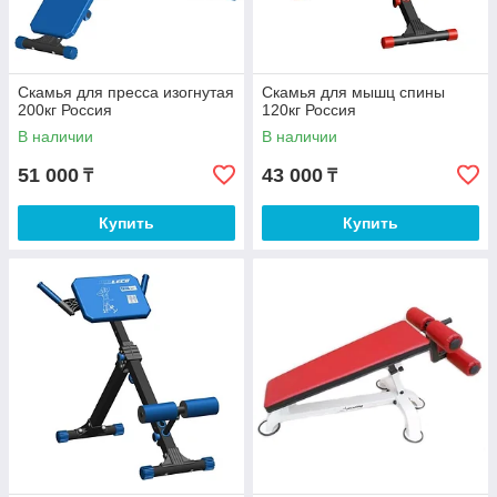
Скамья для пресса изогнутая
Скамья для мышц спины
200кг Россия
120кг Россия
В наличии
В наличии
51 000
43 000
₸
₸
Купить
Купить