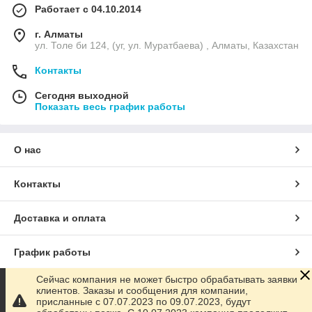
Работает с 04.10.2014
г. Алматы
ул. Толе би 124, (уг, ул. Муратбаева) , Алматы, Казахстан
Контакты
Сегодня выходной
Показать весь график работы
О нас
Контакты
Доставка и оплата
График работы
Сейчас компания не может быстро обрабатывать заявки
Полная версия сайта
клиентов. Заказы и сообщения для компании,
присланные с 07.07.2023 по 09.07.2023, будут