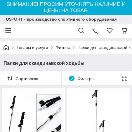
ВНИМАНИЕ! ПРОСИМ УТОЧНЯТЬ НАЛИЧИЕ И
ЦЕНЫ НА ТОВАР.
USPORT - производство спортивного оборудования
Товары и услуги
Фитнес
Палки для скандинавской х
Палки для скандинавской ходьбы
Сортировка
0
Фильтры