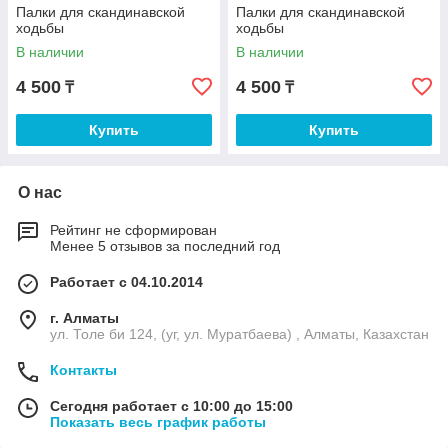
Палки для скандинавской
Палки для скандинавской
ходьбы
ходьбы
В наличии
В наличии
4 500
4 500
₸
₸
Купить
Купить
О нас
Рейтинг не сформирован
Менее 5 отзывов за последний год
Работает с 04.10.2014
г. Алматы
ул. Толе би 124, (уг, ул. Муратбаева) , Алматы, Казахстан
Контакты
Сегодня работает с 10:00 до 15:00
Показать весь график работы