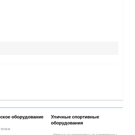
ское оборудование
Уличные спортивные
оборудования
тенки
Уличные спортивные комплексы