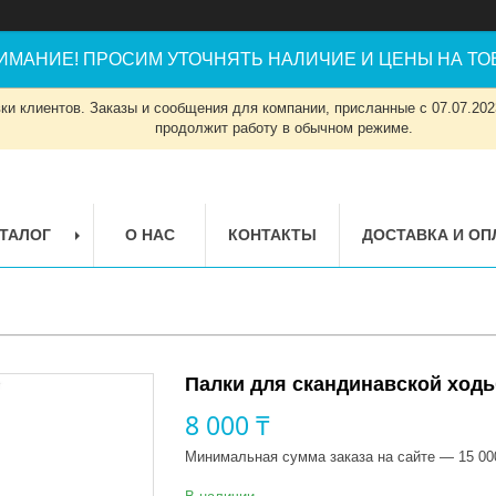
ИМАНИЕ! ПРОСИМ УТОЧНЯТЬ НАЛИЧИЕ И ЦЕНЫ НА ТОВ
и клиентов. Заказы и сообщения для компании, присланные с 07.07.2023
продолжит работу в обычном режиме.
ТАЛОГ
О НАС
КОНТАКТЫ
ДОСТАВКА И ОП
Палки для скандинавской ход
8 000 ₸
Минимальная сумма заказа на сайте — 15 00