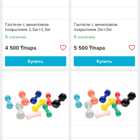
Гантели с виниловом
Гантели с виниловом
покрытием 1,5кг+1,5кг
покрытием 2кг+2кг
В наличии
В наличии
4 500
5 500
₸/пара
₸/пара
Купить
Купить