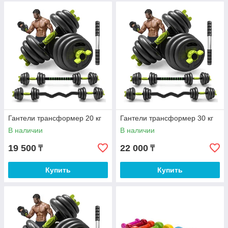
Гантели трансформер 20 кг
Гантели трансформер 30 кг
В наличии
В наличии
19 500
22 000
₸
₸
Купить
Купить