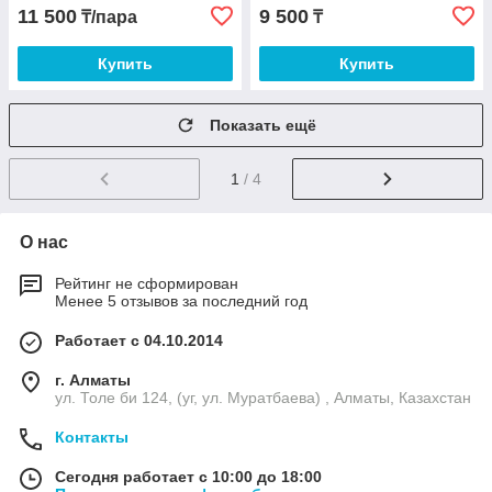
11 500
9 500
₸/пара
₸
Купить
Купить
Показать ещё
1
/ 4
О нас
Рейтинг не сформирован
Менее 5 отзывов за последний год
Работает с 04.10.2014
г. Алматы
ул. Толе би 124, (уг, ул. Муратбаева) , Алматы, Казахстан
Контакты
Сегодня работает с 10:00 до 18:00