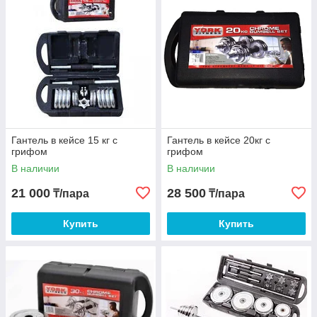
Гантель в кейсе 15 кг с
Гантель в кейсе 20кг с
грифом
грифом
В наличии
В наличии
21 000
28 500
₸/пара
₸/пара
Купить
Купить