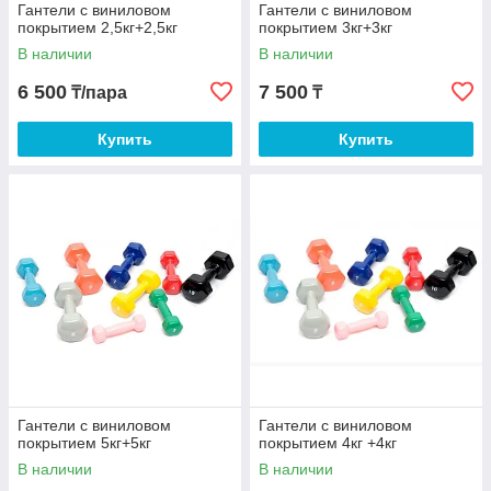
Гантели с виниловом
Гантели с виниловом
покрытием 2,5кг+2,5кг
покрытием 3кг+3кг
В наличии
В наличии
6 500
7 500
₸/пара
₸
Купить
Купить
Гантели с виниловом
Гантели с виниловом
покрытием 5кг+5кг
покрытием 4кг +4кг
В наличии
В наличии