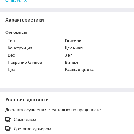
Скрыть
Характеристики
Основные
Тип
Гантели
Конструкция
Цельная
Вес
3 кг
Покрытие блинов
Винил
Цвет
Разные цвета
Условия доставки
Доставка осуществляется только по предоплате.
Самовывоз
Доставка курьером