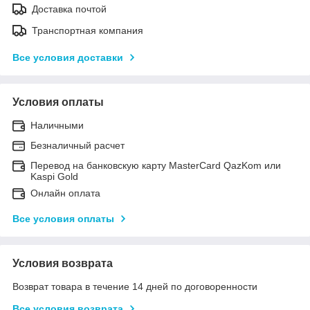
Доставка почтой
Транспортная компания
Все условия доставки
Условия оплаты
Наличными
Безналичный расчет
Перевод на банковскую карту MasterCard QazKom или
Kaspi Gold
Онлайн оплата
Все условия оплаты
Условия возврата
Возврат товара в течение 14 дней по договоренности
Все условия возврата