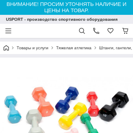
ВНИМАНИЕ! ПРОСИМ УТОЧНЯТЬ НАЛИЧИЕ И
ЦЕНЫ НА ТОВАР.
USPORT - производство спортивного оборудования
Товары и услуги
Тяжелая атлетика
Штанги, гантели,