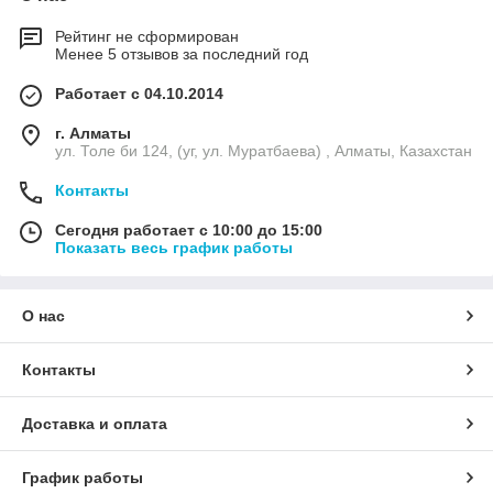
Рейтинг не сформирован
Менее 5 отзывов за последний год
Работает с 04.10.2014
г. Алматы
ул. Толе би 124, (уг, ул. Муратбаева) , Алматы, Казахстан
Контакты
Сегодня работает с 10:00 до 15:00
Показать весь график работы
О нас
Контакты
Доставка и оплата
График работы