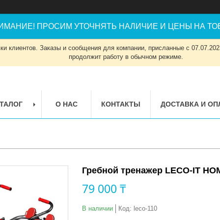
ИМАНИЕ! ПРОСИМ УТОЧНЯТЬ НАЛИЧИЕ И ЦЕНЫ НА ТОВ
и клиентов. Заказы и сообщения для компании, присланные с 07.07.2023
продолжит работу в обычном режиме.
ТАЛОГ
О НАС
КОНТАКТЫ
ДОСТАВКА И ОП
Гребной тренажер LECO-IT HO
79 000 ₸
В наличии
Код:
leco-110