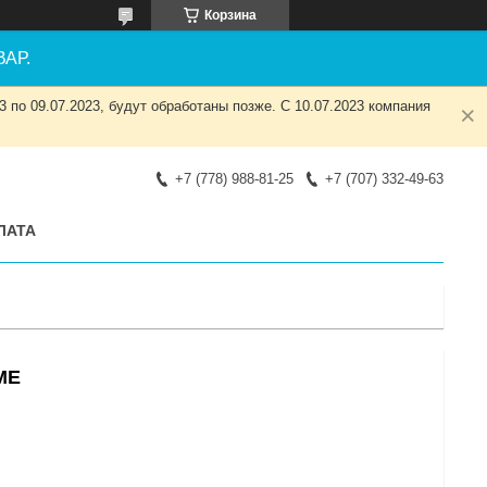
Корзина
АР.
 по 09.07.2023, будут обработаны позже. С 10.07.2023 компания
+7 (778) 988-81-25
+7 (707) 332-49-63
ЛАТА
ME