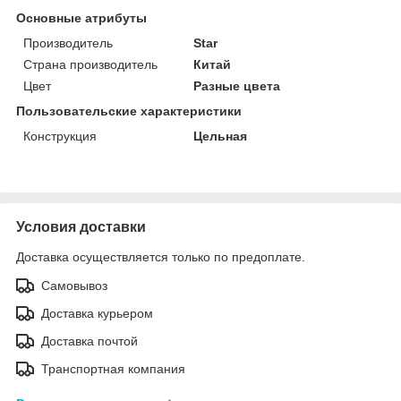
Основные атрибуты
Производитель
Star
Страна производитель
Китай
Цвет
Разные цвета
Пользовательские характеристики
Конструкция
Цельная
Условия доставки
Доставка осуществляется только по предоплате.
Самовывоз
Доставка курьером
Доставка почтой
Транспортная компания