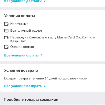
Все условия доставки
Условия оплаты
Наличными
Безналичный расчет
Перевод на банковскую карту MasterCard QazKom или
Kaspi Gold
Онлайн оплата
Все условия оплаты
Условия возврата
Возврат товара в течение 14 дней по договоренности
Все условия возврата
Подобные товары компании