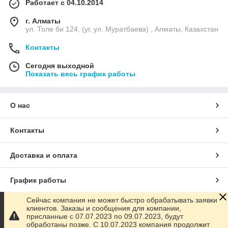
Работает с 04.10.2014
г. Алматы
ул. Толе би 124, (уг, ул. Муратбаева) , Алматы, Казахстан
Контакты
Сегодня выходной
Показать весь график работы
О нас
Контакты
Доставка и оплата
График работы
Сейчас компания не может быстро обрабатывать заявки
Полная версия сайта
клиентов. Заказы и сообщения для компании,
присланные с 07.07.2023 по 09.07.2023, будут
обработаны позже. С 10.07.2023 компания продолжит