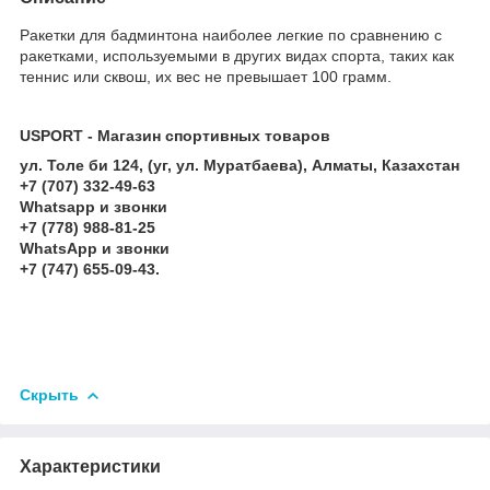
Ракетки для бадминтона наиболее легкие по сравнению с
ракетками, используемыми в других видах спорта, таких как
теннис или сквош, их вес не превышает 100 грамм.
USPORT - Магазин спортивных товаров
ул. Толе би 124, (уг, ул. Муратбаева), Алматы, Казахстан
+7 (707) 332-49-63
Whatsapp и звонки
+7 (778) 988-81-25
WhatsApp и звонки
+7 (747) 655-09-43.
Скрыть
Характеристики