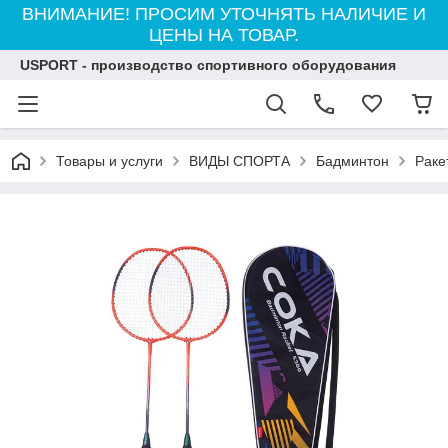
ВНИМАНИЕ! ПРОСИМ УТОЧНЯТЬ НАЛИЧИЕ И
ЦЕНЫ НА ТОВАР.
USPORT - производство спортивного оборудования
Товары и услуги
ВИДЫ СПОРТА
Бадминтон
Раке