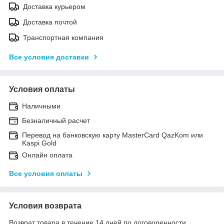
Доставка курьером
Доставка почтой
Транспортная компания
Все условия доставки
Условия оплаты
Наличными
Безналичный расчет
Перевод на банковскую карту MasterCard QazKom или
Kaspi Gold
Онлайн оплата
Все условия оплаты
Условия возврата
Возврат товара в течение 14 дней по договоренности