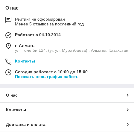
О нас
Рейтинг не сформирован
Менее 5 отзывов за последний год
Работает с 04.10.2014
г. Алматы
ул. Толе би 124, (уг, ул. Муратбаева) , Алматы, Казахстан
Контакты
Сегодня работает с 10:00 до 15:00
Показать весь график работы
О нас
Контакты
Доставка и оплата