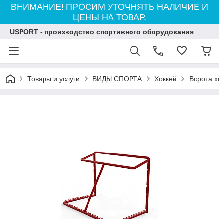
ВНИМАНИЕ! ПРОСИМ УТОЧНЯТЬ НАЛИЧИЕ И
ЦЕНЫ НА ТОВАР.
USPORT - производство спортивного оборудования
Товары и услуги
ВИДЫ СПОРТА
Хоккей
Ворота х