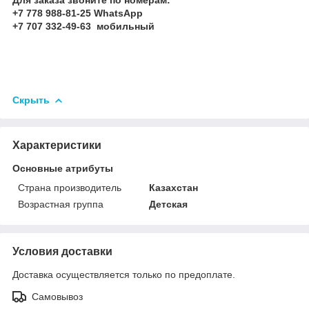
+7 778 988-81-25 WhatsApp
+7 707 332-49-63 мобильный
Скрыть
Характеристики
Основные атрибуты
Страна производитель
Казахстан
Возрастная группа
Детская
Условия доставки
Доставка осуществляется только по предоплате.
Самовывоз