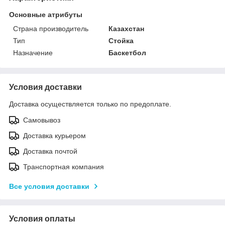
Основные атрибуты
Страна производитель
Казахстан
Тип
Стойка
Назначение
Баскетбол
Условия доставки
Доставка осуществляется только по предоплате.
Самовывоз
Доставка курьером
Доставка почтой
Транспортная компания
Все условия доставки
Условия оплаты