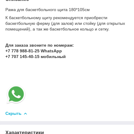
Рама для баскетбольного щита 180*105см
К баскетбольному щиту рекомендуется приобрести
баскетбольную ферму (для залов) или стойку (для открытых
помещений), а так же баскетбольное кольцо и сетку.
Для заказа звоните по номерам:
+7 778 988-81-25 WhatsApp
+7 707 145-40-15 мобильный
Скрыть
Характеристики