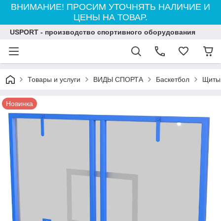
ВНИМАНИЕ! ПРОСИМ УТОЧНЯТЬ НАЛИЧИЕ И
ЦЕНЫ НА ТОВАР.
USPORT - производство спортивного оборудования
Товары и услуги
ВИДЫ СПОРТА
Баскетбол
Щиты
Новинка