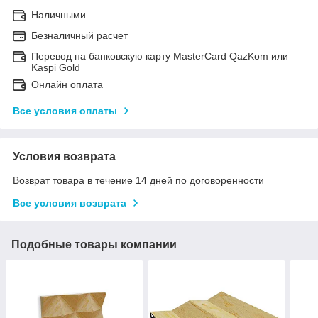
Наличными
Безналичный расчет
Перевод на банковскую карту MasterCard QazKom или
Kaspi Gold
Онлайн оплата
Все условия оплаты
Условия возврата
Возврат товара в течение 14 дней по договоренности
Все условия возврата
Подобные товары компании