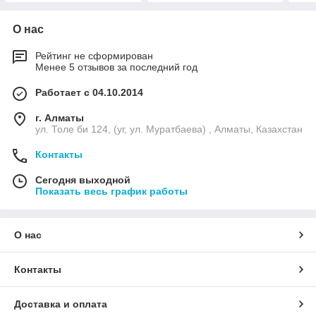
О нас
Рейтинг не сформирован
Менее 5 отзывов за последний год
Работает с 04.10.2014
г. Алматы
ул. Толе би 124, (уг, ул. Муратбаева) , Алматы, Казахстан
Контакты
Сегодня выходной
Показать весь график работы
О нас
Контакты
Доставка и оплата