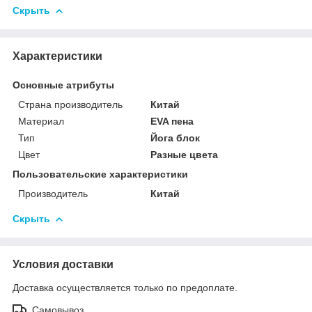
Скрыть
Характеристики
Основные атрибуты
Страна производитель
Китай
Материал
EVA пена
Тип
Йога блок
Цвет
Разные цвета
Пользовательские характеристики
Производитель
Китай
Скрыть
Условия доставки
Доставка осуществляется только по предоплате.
Самовывоз