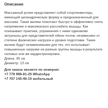
Описание
Массажный ролик представляет собой спортинвентарь,
имеющий цилиндрическую форму и предназначенный для
массажа. Такие валики помогают быстро и эффективно снять
напряжение и максимально расслабить мышцы. Как
показывает практика, упражнения с ними одинаково
актуальны для представителей обеих полов, независимо от
степени физических нагрузок и уровня подготовки. Такие
валики будут незаменимыми для тех, кто испытывает
повышенные нагрузки на разные группы мышцы в результате
силовых или же кардиотренировок.
Длина: 45 см
Диаметр: 13 см
Для заказа звоните по номерам:
+7 778 988-81-25 WhatsApp
+7 707 145-40-15 мобильный