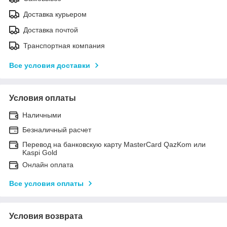
Доставка курьером
Доставка почтой
Транспортная компания
Все условия доставки
Условия оплаты
Наличными
Безналичный расчет
Перевод на банковскую карту MasterCard QazKom или
Kaspi Gold
Онлайн оплата
Все условия оплаты
Условия возврата