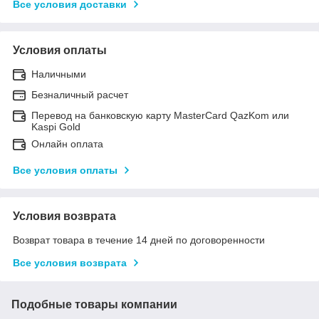
Все условия доставки
Условия оплаты
Наличными
Безналичный расчет
Перевод на банковскую карту MasterCard QazKom или
Kaspi Gold
Онлайн оплата
Все условия оплаты
Условия возврата
Возврат товара в течение 14 дней по договоренности
Все условия возврата
Подобные товары компании