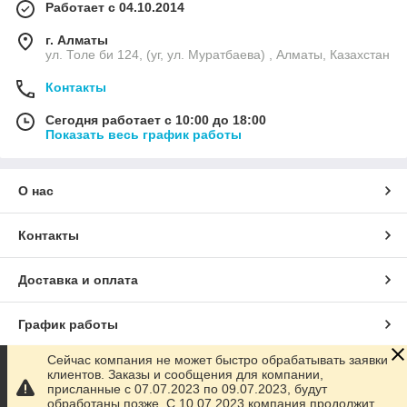
Работает с 04.10.2014
г. Алматы
ул. Толе би 124, (уг, ул. Муратбаева) , Алматы, Казахстан
Контакты
Сегодня работает с 10:00 до 18:00
Показать весь график работы
О нас
Контакты
Доставка и оплата
График работы
Сейчас компания не может быстро обрабатывать заявки
Полная версия сайта
клиентов. Заказы и сообщения для компании,
присланные с 07.07.2023 по 09.07.2023, будут
обработаны позже. С 10.07.2023 компания продолжит