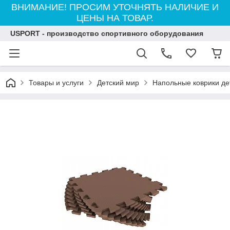
ВНИМАНИЕ! ПРОСИМ УТОЧНЯТЬ НАЛИЧИЕ И
ЦЕНЫ НА ТОВАР.
USPORT - производство спортивного оборудования
Товары и услуги
Детский мир
Напольные коврики де