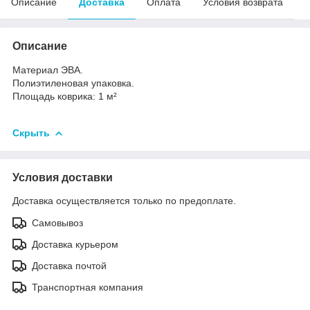
Описание
Доставка
Оплата
Условия возврата
Описание
Материал ЭВА.
Полиэтиленовая упаковка.
Площадь коврика: 1 м²
Скрыть
Условия доставки
Доставка осуществляется только по предоплате.
Самовывоз
Доставка курьером
Доставка почтой
Транспортная компания