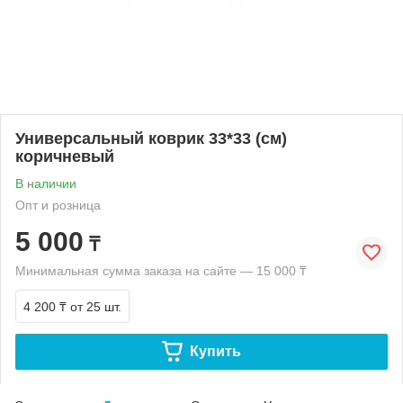
Универсальный коврик 33*33 (см)
коричневый
В наличии
Опт и розница
5 000
₸
Минимальная сумма заказа на сайте — 15 000 ₸
4 200 ₸
от 25 шт.
Купить