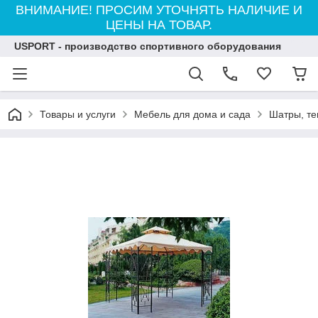
ВНИМАНИЕ! ПРОСИМ УТОЧНЯТЬ НАЛИЧИЕ И
ЦЕНЫ НА ТОВАР.
USPORT - производство спортивного оборудования
Товары и услуги
Мебель для дома и сада
Шатры, те