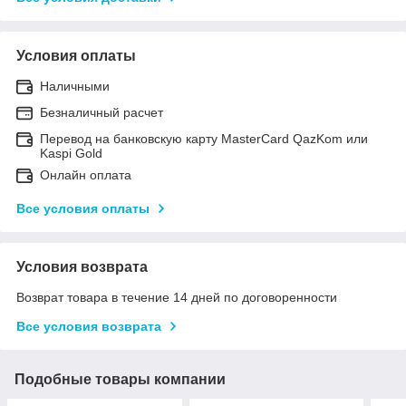
Условия оплаты
Наличными
Безналичный расчет
Перевод на банковскую карту MasterCard QazKom или
Kaspi Gold
Онлайн оплата
Все условия оплаты
Условия возврата
Возврат товара в течение 14 дней по договоренности
Все условия возврата
Подобные товары компании