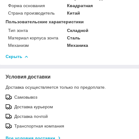
Форма основания
Квадратная
Страна производитель
Китай
Пользовательские характеристики
Тип зонта
Складной
Материал корпуса зонта
Сталь
Механизм
Механика
Скрыть
Условия доставки
Доставка осуществляется только по предоплате.
Самовывоз
Доставка курьером
Доставка почтой
Транспортная компания
Все условия доставки