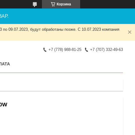
Корзина
АР.
 по 09.07.2023, будут обработаны позже. С 10.07.2023 компания
+7 (778) 988-81-25
+7 (707) 332-49-63
ЛАТА
30W