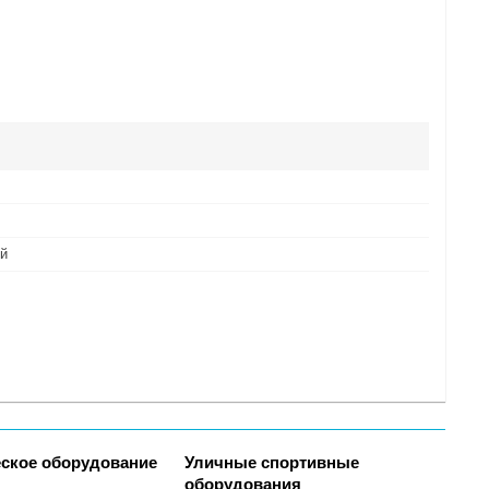
й
ское оборудование
Уличные спортивные
оборудования