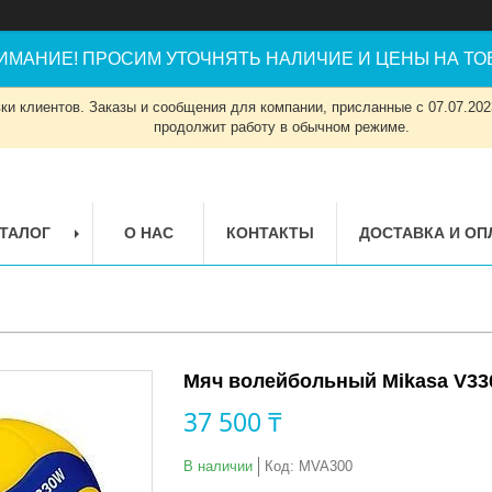
ИМАНИЕ! ПРОСИМ УТОЧНЯТЬ НАЛИЧИЕ И ЦЕНЫ НА ТОВ
и клиентов. Заказы и сообщения для компании, присланные с 07.07.2023
продолжит работу в обычном режиме.
ТАЛОГ
О НАС
КОНТАКТЫ
ДОСТАВКА И ОП
Мяч волейбольный Mikasa V3
37 500 ₸
В наличии
Код:
MVA300