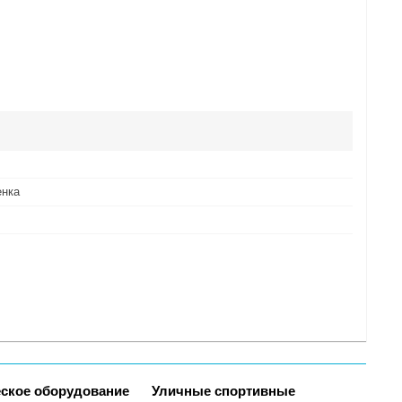
енка
ское оборудование
Уличные спортивные