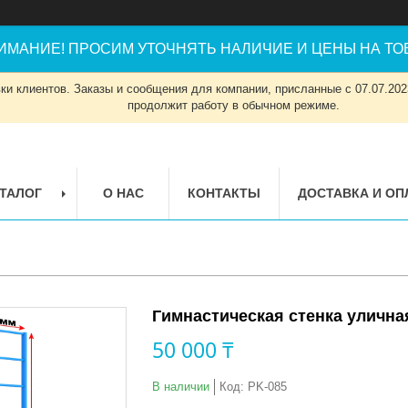
ИМАНИЕ! ПРОСИМ УТОЧНЯТЬ НАЛИЧИЕ И ЦЕНЫ НА ТОВ
и клиентов. Заказы и сообщения для компании, присланные с 07.07.2023
продолжит работу в обычном режиме.
ТАЛОГ
О НАС
КОНТАКТЫ
ДОСТАВКА И ОП
Гимнастическая стенка улична
50 000 ₸
В наличии
Код:
PK-085