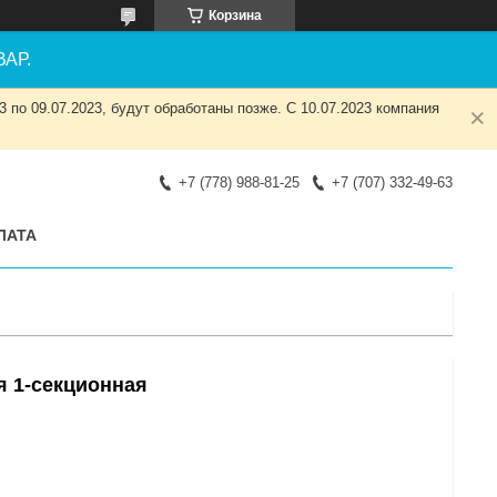
Корзина
АР.
 по 09.07.2023, будут обработаны позже. С 10.07.2023 компания
+7 (778) 988-81-25
+7 (707) 332-49-63
ЛАТА
я 1-секционная