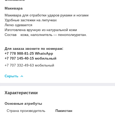
Макивара
Макивара для отработки ударов руками и ногами
Удобные застежки на липучках
Легко одевается
Изготовлена вручную из натуральной кожи
Состав кожа, наполнитель ― пенополиуретан.
Для заказа звоните по номерам:
+7 778 988-81-25 WhatsApp
+7 707 145-40-15 мобильный
+7 707 332-49-63 мобильный
Скрыть
Характеристики
Основные атрибуты
Страна производитель
Пакистан