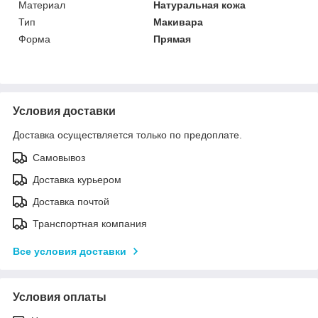
Материал
Натуральная кожа
Тип
Макивара
Форма
Прямая
Условия доставки
Доставка осуществляется только по предоплате.
Самовывоз
Доставка курьером
Доставка почтой
Транспортная компания
Все условия доставки
Условия оплаты