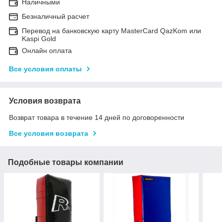
Наличными
Безналичный расчет
Перевод на банковскую карту MasterCard QazKom или
Kaspi Gold
Онлайн оплата
Все условия оплаты
Условия возврата
Возврат товара в течение 14 дней по договоренности
Все условия возврата
Подобные товары компании