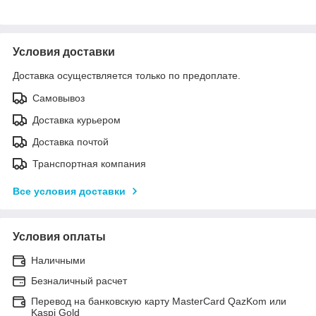
Условия доставки
Доставка осуществляется только по предоплате.
Самовывоз
Доставка курьером
Доставка почтой
Транспортная компания
Все условия доставки
Условия оплаты
Наличными
Безналичный расчет
Перевод на банковскую карту MasterCard QazKom или
Kaspi Gold