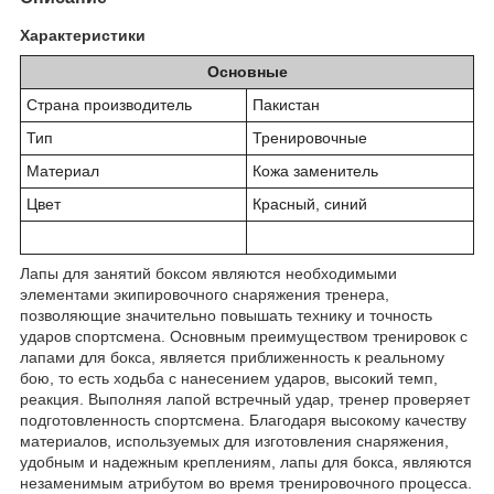
Характеристики
Основные
Страна производитель
Пакистан
Тип
Тренировочные
Материал
Кожа заменитель
Цвет
Красный, синий
Лапы для занятий боксом являются необходимыми
элементами экипировочного снаряжения тренера,
позволяющие значительно повышать технику и точность
ударов спортсмена. Основным преимуществом тренировок с
лапами для бокса, является приближенность к реальному
бою, то есть ходьба с нанесением ударов, высокий темп,
реакция. Выполняя лапой встречный удар, тренер проверяет
подготовленность спортсмена. Благодаря высокому качеству
материалов, используемых для изготовления снаряжения,
удобным и надежным креплениям, лапы для бокса, являются
незаменимым атрибутом во время тренировочного процесса.