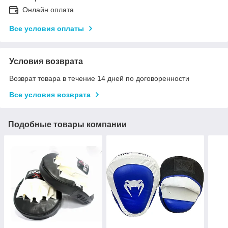
Онлайн оплата
Все условия оплаты
Условия возврата
Возврат товара в течение 14 дней по договоренности
Все условия возврата
Подобные товары компании