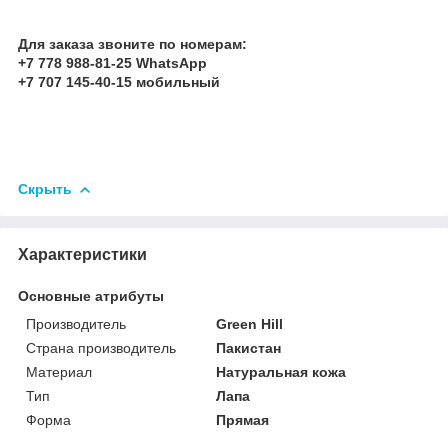
Для заказа звоните по номерам:
+7 778 988-81-25 WhatsApp
+7 707 145-40-15 мобильный
Скрыть
Характеристики
Основные атрибуты
Производитель
Green Hill
Страна производитель
Пакистан
Материал
Натуральная кожа
Тип
Лапа
Форма
Прямая