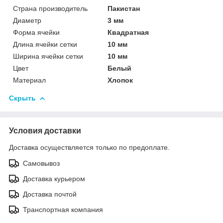
Страна производитель
Пакистан
Диаметр
3 мм
Форма ячейки
Квадратная
Длина ячейки сетки
10 мм
Ширина ячейки сетки
10 мм
Цвет
Белый
Материал
Хлопок
Скрыть
Условия доставки
Доставка осуществляется только по предоплате.
Самовывоз
Доставка курьером
Доставка почтой
Транспортная компания