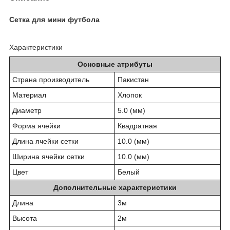
Сетка для мини футбола
Характеристики
Основные атрибуты
Страна производитель
Пакистан
Материал
Хлопок
Диаметр
5.0 (мм)
Форма ячейки
Квадратная
Длина ячейки сетки
10.0 (мм)
Ширина ячейки сетки
10.0 (мм)
Цвет
Белый
Дополнительные характеристики
Длина
3м
Высота
2м