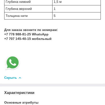
Глубина нижний
1,5 м
Глубина верхний
1
Толщина нити
5
Для заказа звоните по номерам:
+7 778 988-81-25 WhatsApp
+7 707 145-40-15 мобильный
Скрыть
Характеристики
Основные атрибуты