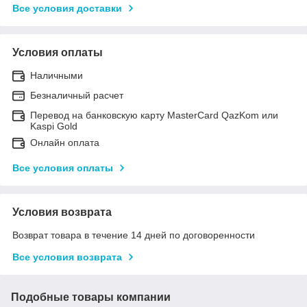
Все условия доставки
Условия оплаты
Наличными
Безналичный расчет
Перевод на банковскую карту MasterCard QazKom или
Kaspi Gold
Онлайн оплата
Все условия оплаты
Условия возврата
Возврат товара в течение 14 дней по договоренности
Все условия возврата
Подобные товары компании