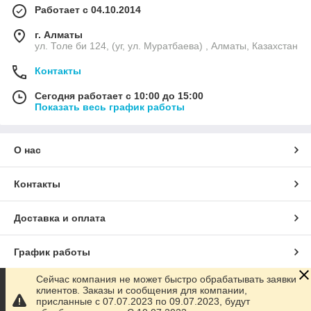
Работает с 04.10.2014
г. Алматы
ул. Толе би 124, (уг, ул. Муратбаева) , Алматы, Казахстан
Контакты
Сегодня работает с 10:00 до 15:00
Показать весь график работы
О нас
Контакты
Доставка и оплата
График работы
Сейчас компания не может быстро обрабатывать заявки
Полная версия сайта
клиентов. Заказы и сообщения для компании,
присланные с 07.07.2023 по 09.07.2023, будут