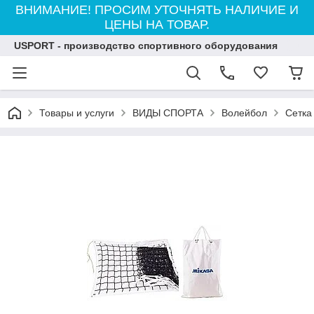
ВНИМАНИЕ! ПРОСИМ УТОЧНЯТЬ НАЛИЧИЕ И
ЦЕНЫ НА ТОВАР.
USPORT - производство спортивного оборудования
Товары и услуги
ВИДЫ СПОРТА
Волейбол
Сетка