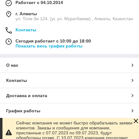
Работает с 04.10.2014
г. Алматы
ул. Толе би 124, (уг, ул. Муратбаева) , Алматы, Казахстан
Контакты
Сегодня работает с 10:00 до 18:00
Показать весь график работы
О нас
Контакты
Доставка и оплата
График работы
Сейчас компания не может быстро обрабатывать заявки
Полная версия сайта
клиентов. Заказы и сообщения для компании,
присланные с 07.07.2023 по 09.07.2023, будут
обработаны позже. С 10.07.2023 компания продолжит