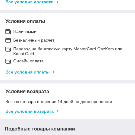
Все условия доставки
Условия оплаты
Наличными
Безналичный расчет
Перевод на банковскую карту MasterCard QazKom или
Kaspi Gold
Онлайн оплата
Все условия оплаты
Условия возврата
Возврат товара в течение 14 дней по договоренности
Все условия возврата
Подобные товары компании