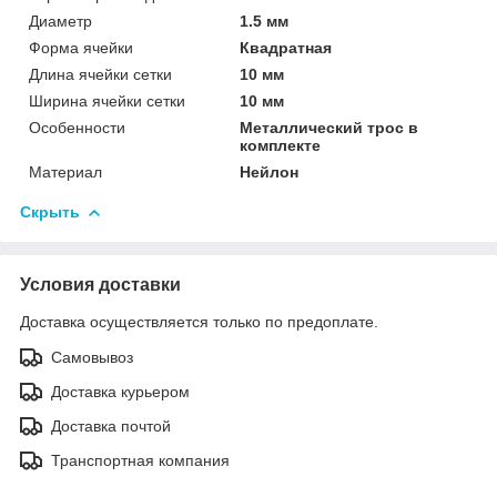
Диаметр
1.5 мм
Форма ячейки
Квадратная
Длина ячейки сетки
10 мм
Ширина ячейки сетки
10 мм
Особенности
Металлический трос в
комплекте
Материал
Нейлон
Скрыть
Условия доставки
Доставка осуществляется только по предоплате.
Самовывоз
Доставка курьером
Доставка почтой
Транспортная компания