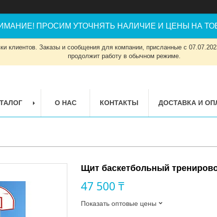
ИМАНИЕ! ПРОСИМ УТОЧНЯТЬ НАЛИЧИЕ И ЦЕНЫ НА ТОВ
и клиентов. Заказы и сообщения для компании, присланные с 07.07.2023
продолжит работу в обычном режиме.
ТАЛОГ
О НАС
КОНТАКТЫ
ДОСТАВКА И ОП
Щит баскетбольный тренирово
47 500 ₸
Показать оптовые цены