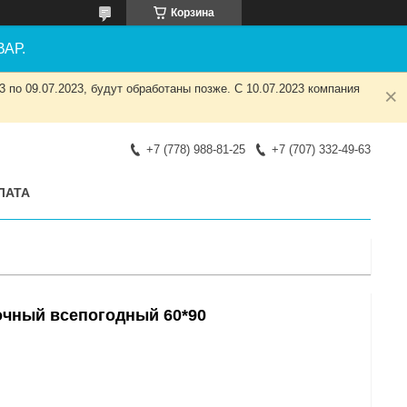
Корзина
АР.
 по 09.07.2023, будут обработаны позже. С 10.07.2023 компания
+7 (778) 988-81-25
+7 (707) 332-49-63
ЛАТА
чный всепогодный 60*90