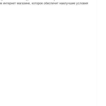
м интернет магазине, которое обеспечит наилучшие условия