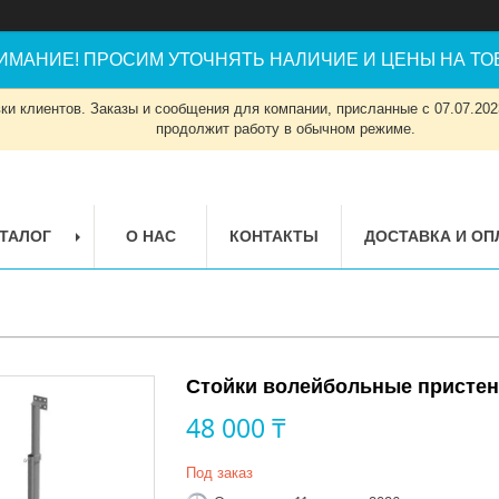
ИМАНИЕ! ПРОСИМ УТОЧНЯТЬ НАЛИЧИЕ И ЦЕНЫ НА ТОВ
и клиентов. Заказы и сообщения для компании, присланные с 07.07.2023
продолжит работу в обычном режиме.
ТАЛОГ
О НАС
КОНТАКТЫ
ДОСТАВКА И ОП
Стойки волейбольные пристен
48 000 ₸
Под заказ