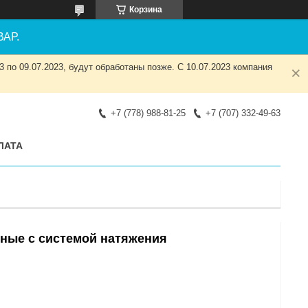
Корзина
АР.
 по 09.07.2023, будут обработаны позже. С 10.07.2023 компания
+7 (778) 988-81-25
+7 (707) 332-49-63
ЛАТА
ные с системой натяжения