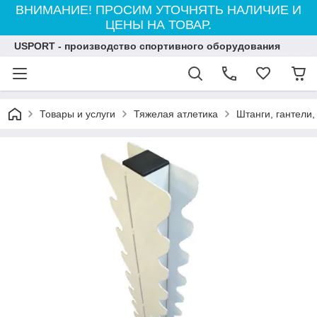
ВНИМАНИЕ! ПРОСИМ УТОЧНЯТЬ НАЛИЧИЕ И
ЦЕНЫ НА ТОВАР.
USPORT - производство спортивного оборудования
Товары и услуги
Тяжелая атлетика
Штанги, гантели,