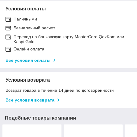
Условия оплаты
Наличными
Безналичный расчет
Перевод на банковскую карту MasterCard QazKom или
Kaspi Gold
Онлайн оплата
Все условия оплаты
Условия возврата
Возврат товара в течение 14 дней по договоренности
Все условия возврата
Подобные товары компании