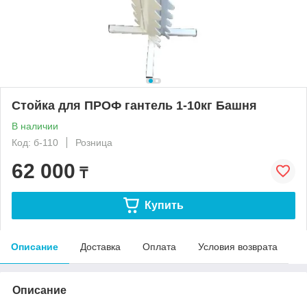
Стойка для ПРОФ гантель 1-10кг Башня
В наличии
Код: б-110
Розница
62 000
₸
Купить
Описание
Доставка
Оплата
Условия возврата
Описание