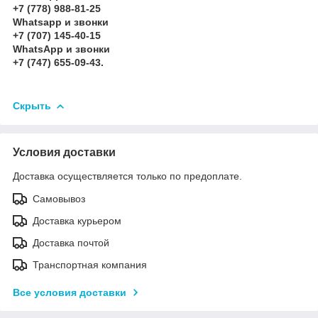
+7 (778) 988-81-25
Whatsapp и звонки
+7 (707) 145-40-15
WhatsApp и звонки
+7 (747) 655-09-43.
Скрыть
Условия доставки
Доставка осуществляется только по предоплате.
Самовывоз
Доставка курьером
Доставка почтой
Транспортная компания
Все условия доставки