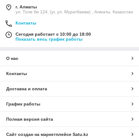
г. Алматы
ул. Толе би 124, (уг, ул. Муратбаева) , Алматы, Казахстан
Контакты
Сегодня работает с 10:00 до 18:00
Показать весь график работы
О нас
Контакты
Доставка и оплата
График работы
Полная версия сайта
Сайт создан на маркетплейсе
Satu.kz