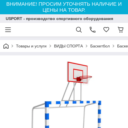
ВНИМАНИЕ! ПРОСИМ УТОЧНЯТЬ НАЛИЧИЕ И
ЦЕНЫ НА ТОВАР.
USPORT - производство спортивного оборудования
Товары и услуги
ВИДЫ СПОРТА
Баскетбол
Баске