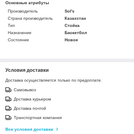
Основные атрибуты
Производитель
Sol's
Страна производитель
Казахстан
Тип
Стойка
Назначение
Баскетбол
Состояние
Новое
Условия доставки
Доставка осуществляется только по предоплате.
Самовывоз
Доставка курьером
Доставка почтой
Транспортная компания
Все условия доставки