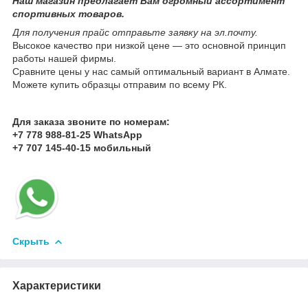
Наш магазин предлагает Вам огромный ассортимент
спортивных товаров.
Для получения прайс отправьте заявку на эл.почту.
Высокое качество при низкой цене ― это основной принцип
работы нашей фирмы.
Сравните цены у нас самый оптимальный вариант в Алмате.
Можете купить образцы отправим по всему РК.
Для заказа звоните по номерам:
+7 778 988-81-25 WhatsApp
+7 707 145-40-15 мобильный
Скрыть
Характеристики