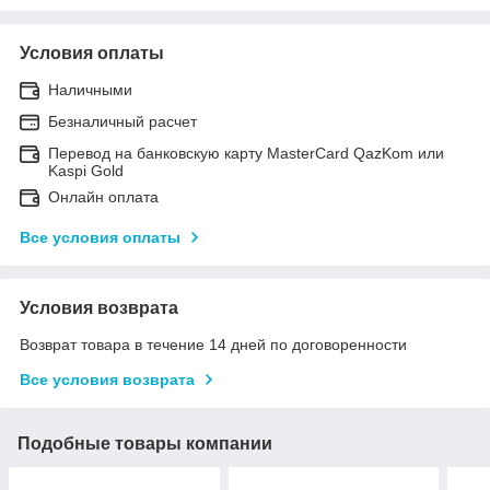
Условия оплаты
Наличными
Безналичный расчет
Перевод на банковскую карту MasterCard QazKom или
Kaspi Gold
Онлайн оплата
Все условия оплаты
Условия возврата
Возврат товара в течение 14 дней по договоренности
Все условия возврата
Подобные товары компании