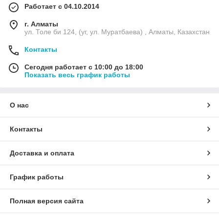
Работает с 04.10.2014
г. Алматы
ул. Толе би 124, (уг, ул. Муратбаева) , Алматы, Казахстан
Контакты
Сегодня работает с 10:00 до 18:00
Показать весь график работы
О нас
Контакты
Доставка и оплата
График работы
Полная версия сайта