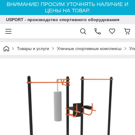
ВНИМАНИЕ! ПРОСИМ УТОЧНЯТЬ НАЛИЧИЕ И
ЦЕНЫ НА ТОВАР.
USPORT - производство спортивного оборудования
Товары и услуги
Уличные спортивные комплексы
Ул