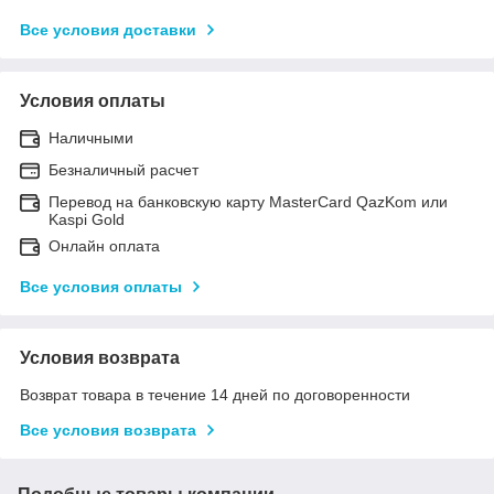
Все условия доставки
Условия оплаты
Наличными
Безналичный расчет
Перевод на банковскую карту MasterCard QazKom или
Kaspi Gold
Онлайн оплата
Все условия оплаты
Условия возврата
Возврат товара в течение 14 дней по договоренности
Все условия возврата