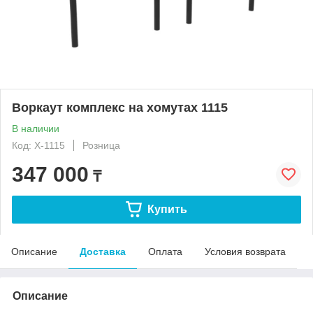
Воркаут комплекс на хомутах 1115
В наличии
Код: Х-1115
Розница
347 000
₸
Купить
Описание
Доставка
Оплата
Условия возврата
Описание