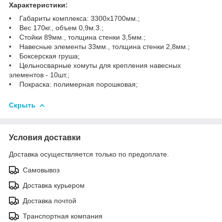
Характеристики:
• Габариты комплекса: 3300х1700мм.;
• Вес 170кг., объем 0,9м.3.;
• Стойки 89мм., толщина стенки 3,5мм.;
• Навесные элементы 33мм., толщина стенки 2,8мм.;
• Боксерская груша;
• Цельносварные хомуты для крепления навесных
элементов - 10шт.;
• Покраска: полимерная порошковая;
Скрыть
Условия доставки
Доставка осуществляется только по предоплате.
Самовывоз
Доставка курьером
Доставка почтой
Транспортная компания