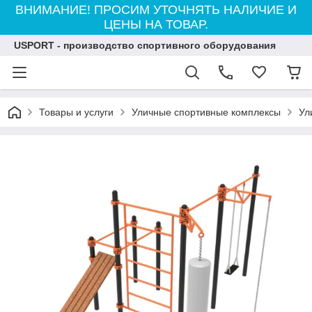
ВНИМАНИЕ! ПРОСИМ УТОЧНЯТЬ НАЛИЧИЕ И
ЦЕНЫ НА ТОВАР.
USPORT - производство спортивного оборудования
Товары и услуги
Уличные спортивные комплексы
Ул