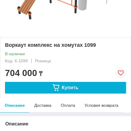
Воркаут комплекс на хомутах 1099
В наличии
Код: Х-1099
Розница
704 000
₸
Купить
Описание
Доставка
Оплата
Условия возврата
Описание