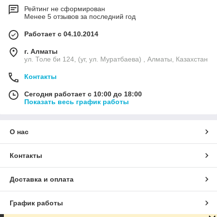
Рейтинг не сформирован
Менее 5 отзывов за последний год
Работает с 04.10.2014
г. Алматы
ул. Толе би 124, (уг, ул. Муратбаева) , Алматы, Казахстан
Контакты
Сегодня работает с 10:00 до 18:00
Показать весь график работы
О нас
Контакты
Доставка и оплата
График работы