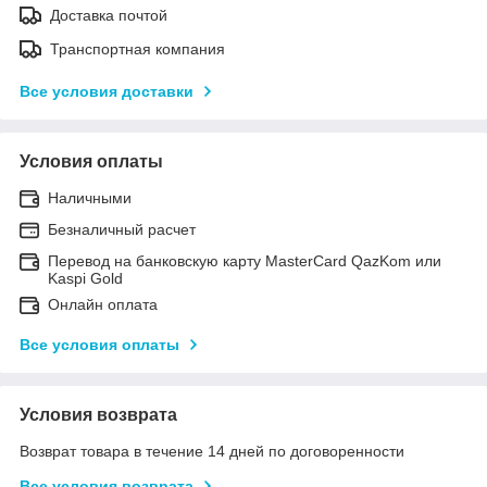
Доставка почтой
Транспортная компания
Все условия доставки
Условия оплаты
Наличными
Безналичный расчет
Перевод на банковскую карту MasterCard QazKom или
Kaspi Gold
Онлайн оплата
Все условия оплаты
Условия возврата
Возврат товара в течение 14 дней по договоренности
Все условия возврата