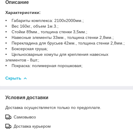
Описание
Характеристики:
• Габариты комплекса: 2100х2000мм.;
• Вес 160кг., объем 1м.3.;
• Стойки 89мм., толщина стенки 3,5мм.;
• Навесные элементы 33мм., толщина стенки 2,8мм.;
• Перекладина для брусьев 42мм., толщина стенки 2,8мм.;
• Боксерская груша;
• Цельносварные хомуты для крепления навесных
элементов - 8шт.;
• Покраска: полимерная порошковая;
Скрыть
Условия доставки
Доставка осуществляется только по предоплате.
Самовывоз
Доставка курьером