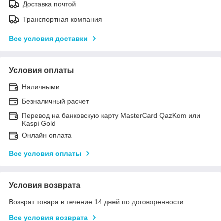
Доставка почтой
Транспортная компания
Все условия доставки
Условия оплаты
Наличными
Безналичный расчет
Перевод на банковскую карту MasterCard QazKom или
Kaspi Gold
Онлайн оплата
Все условия оплаты
Условия возврата
Возврат товара в течение 14 дней по договоренности
Все условия возврата