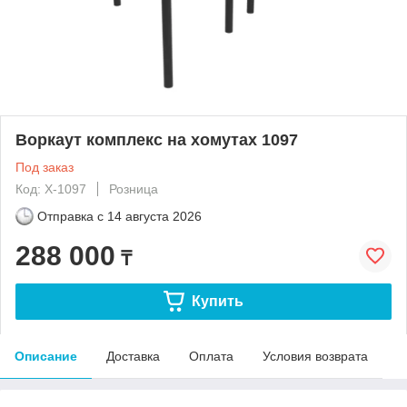
Воркаут комплекс на хомутах 1097
Под заказ
Код: Х-1097
Розница
Отправка с
14 августа 2026
288 000
₸
Купить
Описание
Доставка
Оплата
Условия возврата