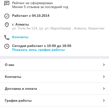
Рейтинг не сформирован
Менее 5 отзывов за последний год
Работает с 04.10.2014
г. Алматы
ул. Толе би 124, (уг, ул. Муратбаева) , Алматы, Казахстан
Контакты
Сегодня работает с 10:00 до 18:00
Показать весь график работы
О нас
Контакты
Доставка и оплата
График работы