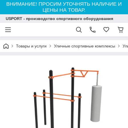
ВНИМАНИЕ! ПРОСИМ УТОЧНЯТЬ НАЛИЧИЕ И
ЦЕНЫ НА ТОВАР.
USPORT - производство спортивного оборудования
Товары и услуги
Уличные спортивные комплексы
Ул