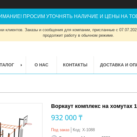
ИМАНИЕ! ПРОСИМ УТОЧНЯТЬ НАЛИЧИЕ И ЦЕНЫ НА ТОВ
и клиентов. Заказы и сообщения для компании, присланные с 07.07.2023
продолжит работу в обычном режиме.
ТАЛОГ
О НАС
КОНТАКТЫ
ДОСТАВКА И ОП
Воркаут комплекс на хомутах 
932 000 ₸
Под заказ
Код:
Х-1088