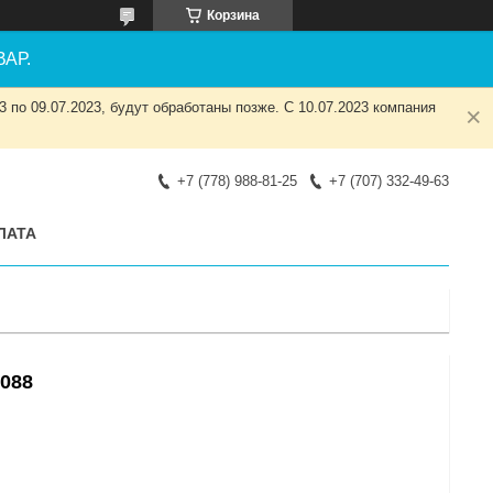
Корзина
АР.
 по 09.07.2023, будут обработаны позже. С 10.07.2023 компания
+7 (778) 988-81-25
+7 (707) 332-49-63
ЛАТА
1088