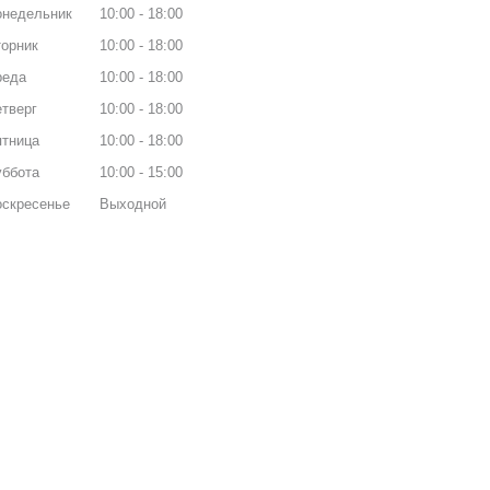
онедельник
10:00
18:00
орник
10:00
18:00
реда
10:00
18:00
тверг
10:00
18:00
ятница
10:00
18:00
уббота
10:00
15:00
оскресенье
Выходной