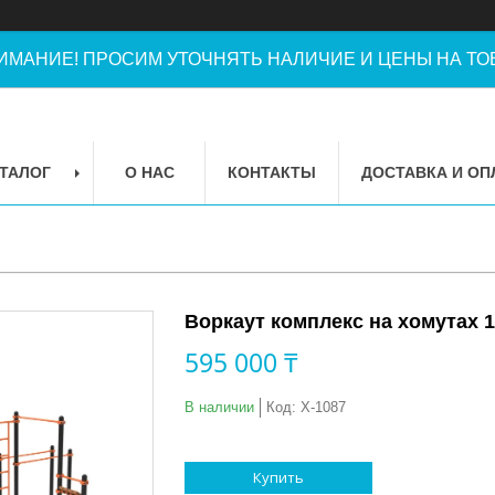
ИМАНИЕ! ПРОСИМ УТОЧНЯТЬ НАЛИЧИЕ И ЦЕНЫ НА ТОВ
ТАЛОГ
О НАС
КОНТАКТЫ
ДОСТАВКА И ОП
Воркаут комплекс на хомутах 
595 000 ₸
В наличии
Код:
Х-1087
Купить