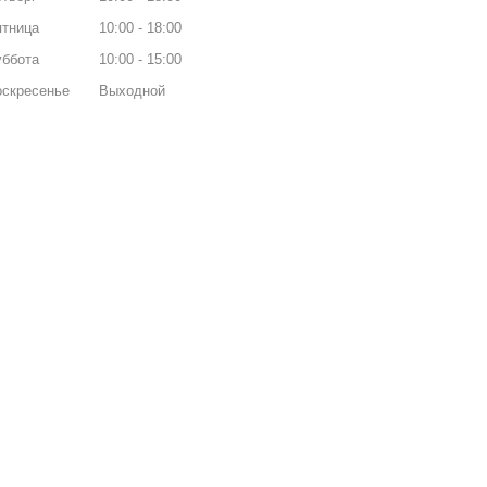
ятница
10:00
18:00
уббота
10:00
15:00
оскресенье
Выходной