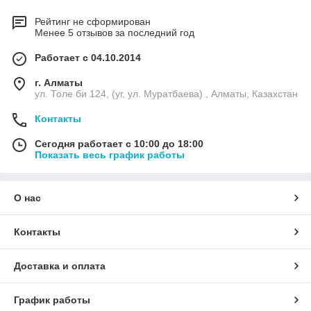
Рейтинг не сформирован
Менее 5 отзывов за последний год
Работает с 04.10.2014
г. Алматы
ул. Толе би 124, (уг, ул. Муратбаева) , Алматы, Казахстан
Контакты
Сегодня работает с 10:00 до 18:00
Показать весь график работы
О нас
Контакты
Доставка и оплата
График работы