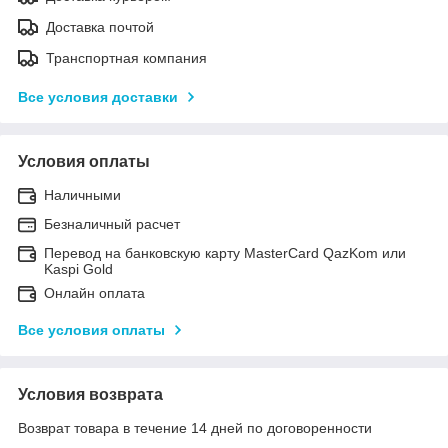
Доставка почтой
Транспортная компания
Все условия доставки
Условия оплаты
Наличными
Безналичный расчет
Перевод на банковскую карту MasterCard QazKom или
Kaspi Gold
Онлайн оплата
Все условия оплаты
Условия возврата
Возврат товара в течение 14 дней по договоренности