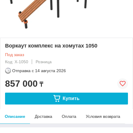
Воркаут комплекс на хомутах 1050
Под заказ
Код: Х-1050
Розница
Отправка с
14 августа 2026
857 000
₸
Купить
Описание
Доставка
Оплата
Условия возврата