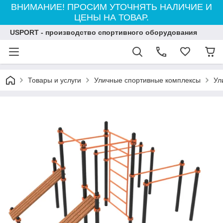
ВНИМАНИЕ! ПРОСИМ УТОЧНЯТЬ НАЛИЧИЕ И
ЦЕНЫ НА ТОВАР.
USPORT - производство спортивного оборудования
Товары и услуги
Уличные спортивные комплексы
Ул