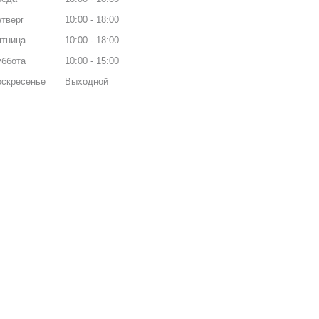
тверг
10:00
18:00
ятница
10:00
18:00
уббота
10:00
15:00
оскресенье
Выходной