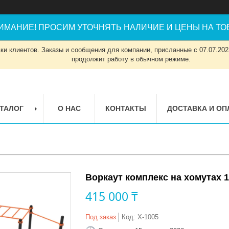
ИМАНИЕ! ПРОСИМ УТОЧНЯТЬ НАЛИЧИЕ И ЦЕНЫ НА ТОВ
и клиентов. Заказы и сообщения для компании, присланные с 07.07.2023
продолжит работу в обычном режиме.
ТАЛОГ
О НАС
КОНТАКТЫ
ДОСТАВКА И ОП
Воркаут комплекс на хомутах 
415 000 ₸
Под заказ
Код:
Х-1005