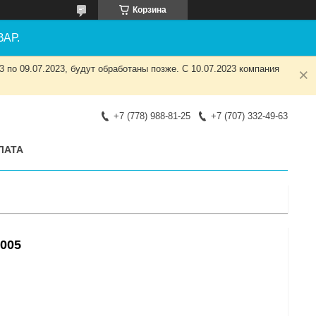
Корзина
АР.
 по 09.07.2023, будут обработаны позже. С 10.07.2023 компания
+7 (778) 988-81-25
+7 (707) 332-49-63
ЛАТА
1005