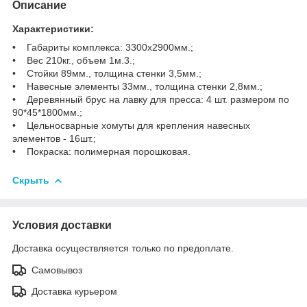
Описание
Характеристики:
• Габариты комплекса: 3300х2900мм.;
• Вес 210кг., объем 1м.3.;
• Стойки 89мм., толщина стенки 3,5мм.;
• Навесные элементы 33мм., толщина стенки 2,8мм.;
• Деревянный брус на лавку для пресса: 4 шт. размером по
90*45*1800мм.;
• Цельносварные хомуты для крепления навесных
элементов - 16шт.;
• Покраска: полимерная порошковая.
Скрыть
Условия доставки
Доставка осуществляется только по предоплате.
Самовывоз
Доставка курьером