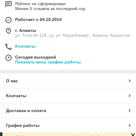
Рейтинг не сформирован
Менее 5 отзывов за последний год
Работает с 04.10.2014
г. Алматы
ул. Толе би 124, (уг, ул. Муратбаева) , Алматы, Казахстан
Контакты
Сегодня выходной
Показать весь график работы
О нас
Контакты
Доставка и оплата
График работы