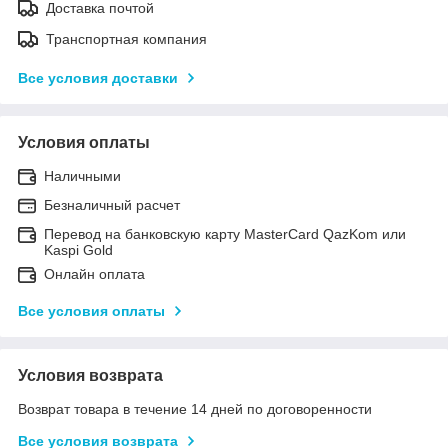
Доставка почтой
Транспортная компания
Все условия доставки
Условия оплаты
Наличными
Безналичный расчет
Перевод на банковскую карту MasterCard QazKom или
Kaspi Gold
Онлайн оплата
Все условия оплаты
Условия возврата
Возврат товара в течение 14 дней по договоренности
Все условия возврата