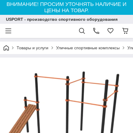
ВНИМАНИЕ! ПРОСИМ УТОЧНЯТЬ НАЛИЧИЕ И
ЦЕНЫ НА ТОВАР.
USPORT - производство спортивного оборудования
Товары и услуги
Уличные спортивные комплексы
Ул