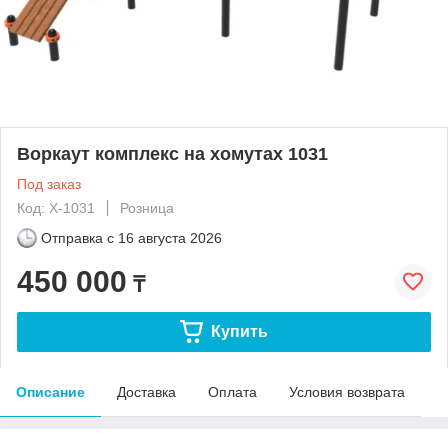
Воркаут комплекс на хомутах 1031
Под заказ
Код: Х-1031
Розница
Отправка с
16 августа 2026
450 000
₸
Купить
Описание
Доставка
Оплата
Условия возврата