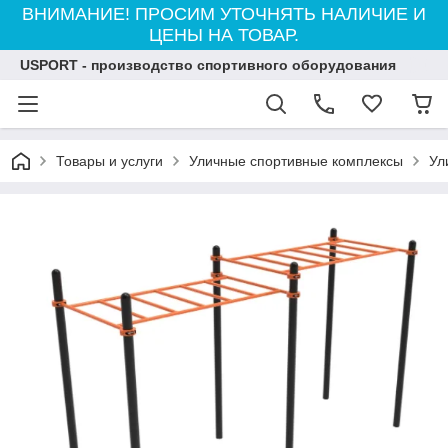
ВНИМАНИЕ! ПРОСИМ УТОЧНЯТЬ НАЛИЧИЕ И
ЦЕНЫ НА ТОВАР.
USPORT - производство спортивного оборудования
Товары и услуги
Уличные спортивные комплексы
Ул