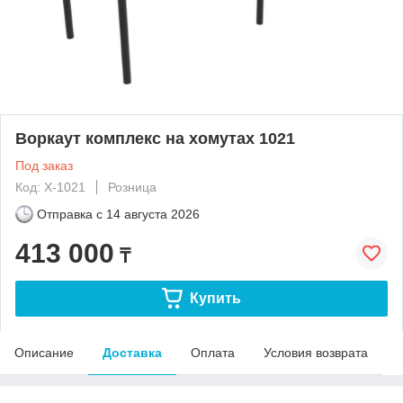
Воркаут комплекс на хомутах 1021
Под заказ
Код: Х-1021
Розница
Отправка с
14 августа 2026
413 000
₸
Купить
Описание
Доставка
Оплата
Условия возврата