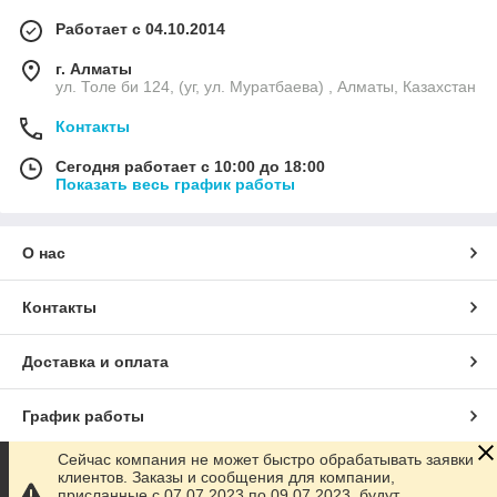
Работает с 04.10.2014
г. Алматы
ул. Толе би 124, (уг, ул. Муратбаева) , Алматы, Казахстан
Контакты
Сегодня работает с 10:00 до 18:00
Показать весь график работы
О нас
Контакты
Доставка и оплата
График работы
Сейчас компания не может быстро обрабатывать заявки
Полная версия сайта
клиентов. Заказы и сообщения для компании,
присланные с 07.07.2023 по 09.07.2023, будут