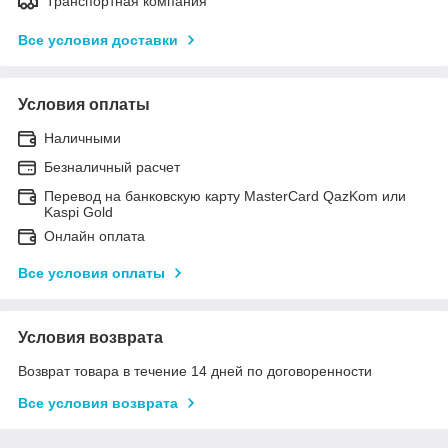
Транспортная компания
Все условия доставки
Условия оплаты
Наличными
Безналичный расчет
Перевод на банковскую карту MasterCard QazKom или
Kaspi Gold
Онлайн оплата
Все условия оплаты
Условия возврата
Возврат товара в течение 14 дней по договоренности
Все условия возврата