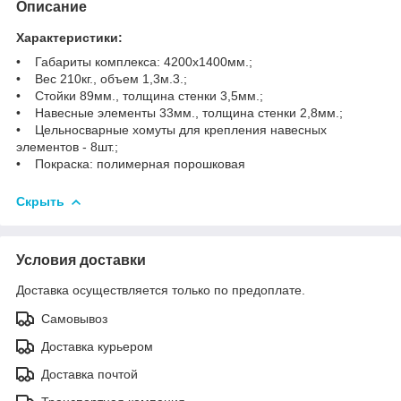
Описание
Характеристики:
• Габариты комплекса: 4200х1400мм.;
• Вес 210кг., объем 1,3м.3.;
• Стойки 89мм., толщина стенки 3,5мм.;
• Навесные элементы 33мм., толщина стенки 2,8мм.;
• Цельносварные хомуты для крепления навесных
элементов - 8шт.;
• Покраска: полимерная порошковая
Скрыть
Условия доставки
Доставка осуществляется только по предоплате.
Самовывоз
Доставка курьером
Доставка почтой