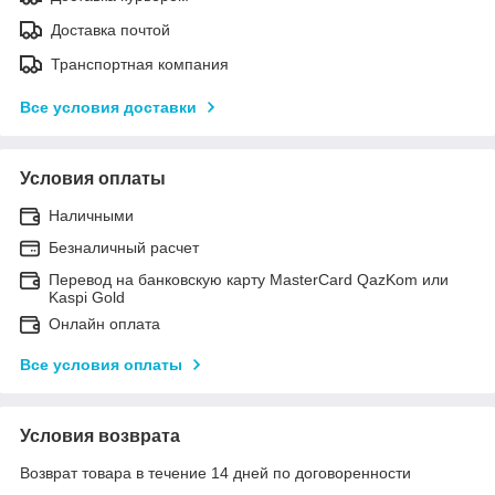
Доставка почтой
Транспортная компания
Все условия доставки
Условия оплаты
Наличными
Безналичный расчет
Перевод на банковскую карту MasterCard QazKom или
Kaspi Gold
Онлайн оплата
Все условия оплаты
Условия возврата
Возврат товара в течение 14 дней по договоренности