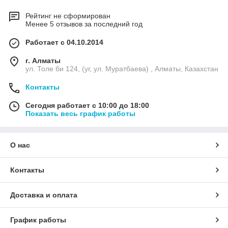
Рейтинг не сформирован
Менее 5 отзывов за последний год
Работает с 04.10.2014
г. Алматы
ул. Толе би 124, (уг, ул. Муратбаева) , Алматы, Казахстан
Контакты
Сегодня работает с 10:00 до 18:00
Показать весь график работы
О нас
Контакты
Доставка и оплата
График работы