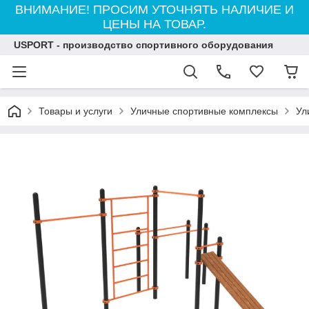
ВНИМАНИЕ! ПРОСИМ УТОЧНЯТЬ НАЛИЧИЕ И
ЦЕНЫ НА ТОВАР.
USPORT - производство спортивного оборудования
Товары и услуги
Уличные спортивные комплексы
Ул