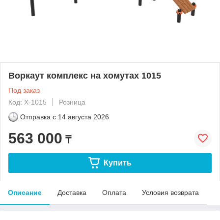
Воркаут комплекс на хомутах 1015
Под заказ
Код: Х-1015
Розница
Отправка с
14 августа 2026
563 000
₸
Купить
Описание
Доставка
Оплата
Условия возврата