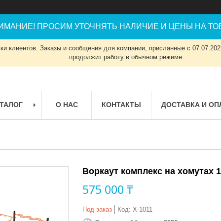
ИМАНИЕ! ПРОСИМ УТОЧНЯТЬ НАЛИЧИЕ И ЦЕНЫ НА ТОВ
и клиентов. Заказы и сообщения для компании, присланные с 07.07.2023
продолжит работу в обычном режиме.
ТАЛОГ
О НАС
КОНТАКТЫ
ДОСТАВКА И ОП
Воркаут комплекс на хомутах 1
575 000 ₸
Под заказ
Код:
Х-1011