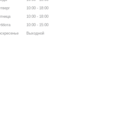
тверг
10:00
18:00
ятница
10:00
18:00
уббота
10:00
15:00
оскресенье
Выходной