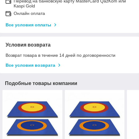
Перевод на банковскую карту MasterCard QazKom или
Kaspi Gold
Онлайн оплата
Все условия оплаты
Условия возврата
Возврат товара в течение 14 дней по договоренности
Все условия возврата
Подобные товары компании