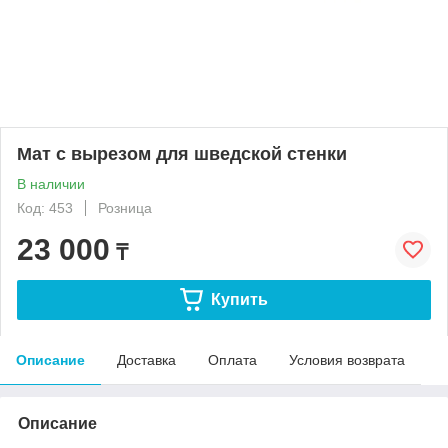
Мат с вырезом для шведской стенки
В наличии
Код: 453
Розница
23 000
₸
Купить
Описание
Доставка
Оплата
Условия возврата
Описание