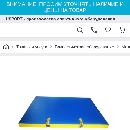
ВНИМАНИЕ! ПРОСИМ УТОЧНЯТЬ НАЛИЧИЕ И
ЦЕНЫ НА ТОВАР.
USPORT - производство спортивного оборудования
Товары и услуги
Гимнастическое оборудование
Мат