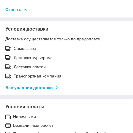
Скрыть
Условия доставки
Доставка осуществляется только по предоплате.
Самовывоз
Доставка курьером
Доставка почтой
Транспортная компания
Все условия доставки
Условия оплаты
Наличными
Безналичный расчет