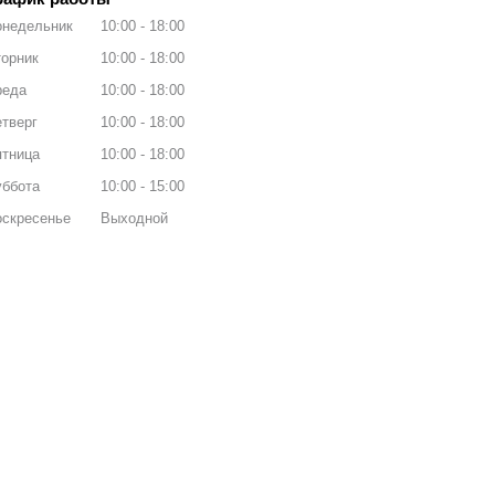
онедельник
10:00
18:00
орник
10:00
18:00
реда
10:00
18:00
тверг
10:00
18:00
ятница
10:00
18:00
уббота
10:00
15:00
оскресенье
Выходной