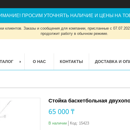
ИМАНИЕ! ПРОСИМ УТОЧНЯТЬ НАЛИЧИЕ И ЦЕНЫ НА ТОВ
и клиентов. Заказы и сообщения для компании, присланные с 07.07.2023
продолжит работу в обычном режиме.
ТАЛОГ
О НАС
КОНТАКТЫ
ДОСТАВКА И ОП
Стойка баскетбольная двухоп
65 000 ₸
В наличии
Код:
15423