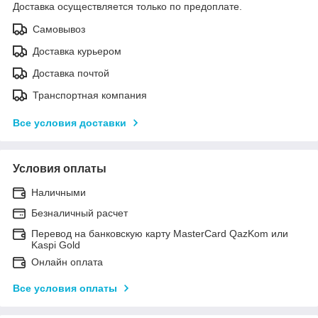
Доставка осуществляется только по предоплате.
Самовывоз
Доставка курьером
Доставка почтой
Транспортная компания
Все условия доставки
Условия оплаты
Наличными
Безналичный расчет
Перевод на банковскую карту MasterCard QazKom или
Kaspi Gold
Онлайн оплата
Все условия оплаты