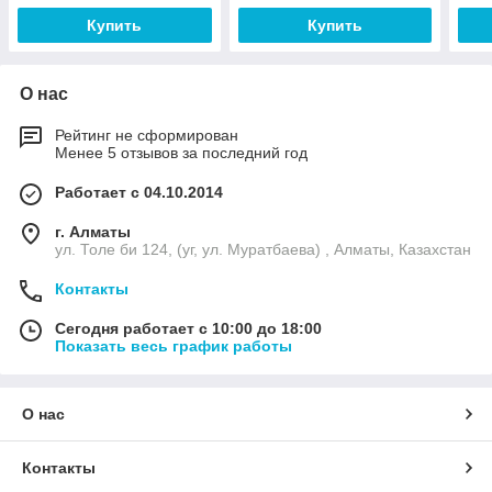
Купить
Купить
О нас
Рейтинг не сформирован
Менее 5 отзывов за последний год
Работает с 04.10.2014
г. Алматы
ул. Толе би 124, (уг, ул. Муратбаева) , Алматы, Казахстан
Контакты
Сегодня работает с 10:00 до 18:00
Показать весь график работы
О нас
Контакты