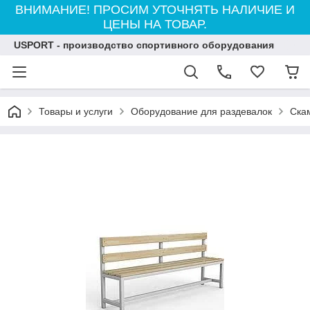
ВНИМАНИЕ! ПРОСИМ УТОЧНЯТЬ НАЛИЧИЕ И
ЦЕНЫ НА ТОВАР.
USPORT - производство спортивного оборудования
Товары и услуги
Оборудование для раздевалок
Ска