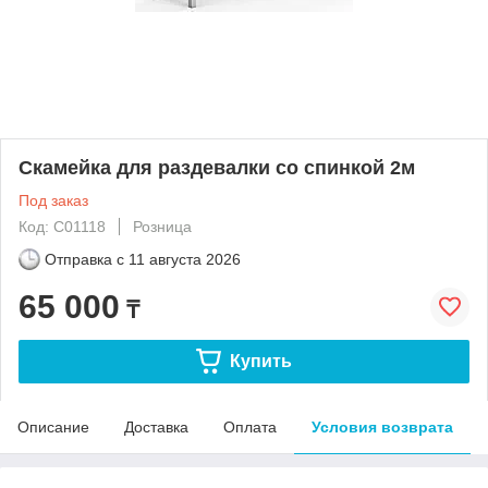
Скамейка для раздевалки со спинкой 2м
Под заказ
Код: С01118
Розница
Отправка с
11 августа 2026
65 000
₸
Купить
Описание
Доставка
Оплата
Условия возврата