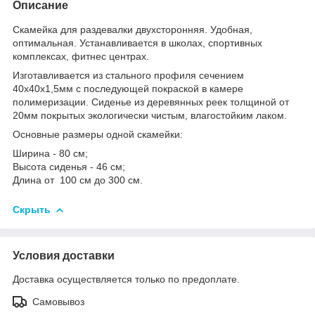
Описание
Скамейка для раздевалки двухсторонняя. Удобная,
оптимальная. Устанавливается в школах, спортивных
комплексах, фитнес центрах.
Изготавливается из стального профиля сечением
40х40х1,5мм с последующей покраской в камере
полимеризации. Сиденье из деревянных реек толщиной от
20мм покрытых экологически чистым, влагостойким лаком.
Основные размеры одной скамейки:
Ширина - 80 см;
Высота сиденья - 46 см;
Длина от 100 см до 300 см.
Скрыть
Условия доставки
Доставка осуществляется только по предоплате.
Самовывоз