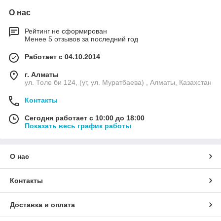
О нас
Рейтинг не сформирован
Менее 5 отзывов за последний год
Работает с 04.10.2014
г. Алматы
ул. Толе би 124, (уг, ул. Муратбаева) , Алматы, Казахстан
Контакты
Сегодня работает с 10:00 до 18:00
Показать весь график работы
О нас
Контакты
Доставка и оплата