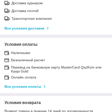
Доставка курьером
Доставка почтой
Транспортная компания
Все условия доставки
Условия оплаты
Наличными
Безналичный расчет
Перевод на банковскую карту MasterCard QazKom или
Kaspi Gold
Онлайн оплата
Все условия оплаты
Условия возврата
Возврат товара в течение 14 дней по договоренности