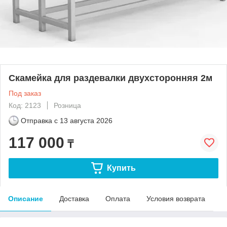
Скамейка для раздевалки двухсторонняя 2м
Под заказ
Код: 2123
Розница
Отправка с
13 августа 2026
117 000
₸
Купить
Описание
Доставка
Оплата
Условия возврата