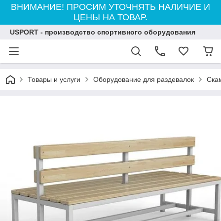
ВНИМАНИЕ! ПРОСИМ УТОЧНЯТЬ НАЛИЧИЕ И
ЦЕНЫ НА ТОВАР.
USPORT - производство спортивного оборудования
Товары и услуги
Оборудование для раздевалок
Ска