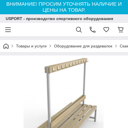
ВНИМАНИЕ! ПРОСИМ УТОЧНЯТЬ НАЛИЧИЕ И
ЦЕНЫ НА ТОВАР.
USPORT - производство спортивного оборудования
Товары и услуги
Оборудование для раздевалок
Ска