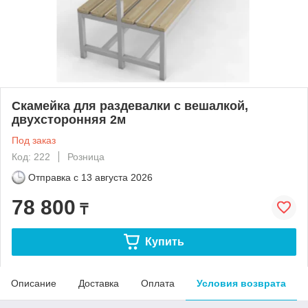
Скамейка для раздевалки с вешалкой,
двухсторонняя 2м
Под заказ
Код: 222
Розница
Отправка с
13 августа 2026
78 800
₸
Купить
Описание
Доставка
Оплата
Условия возврата