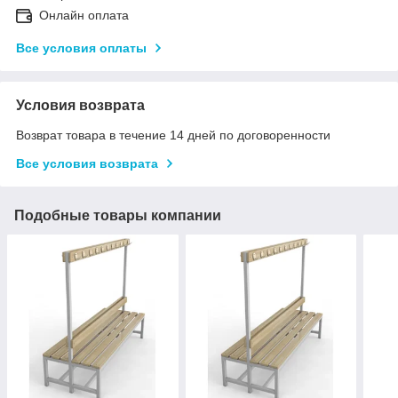
Онлайн оплата
Все условия оплаты
Условия возврата
Возврат товара в течение 14 дней по договоренности
Все условия возврата
Подобные товары компании