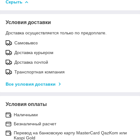
Скрыть
Условия доставки
Доставка осуществляется только по предоплате.
Самовывоз
Доставка курьером
Доставка почтой
Транспортная компания
Все условия доставки
Условия оплаты
Наличными
Безналичный расчет
Перевод на банковскую карту MasterCard QazKom или
Kaspi Gold