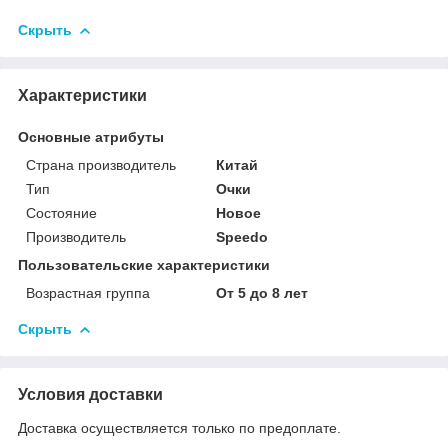
Скрыть
Характеристики
Основные атрибуты
Страна производитель
Китай
Тип
Очки
Состояние
Новое
Производитель
Speedo
Пользовательские характеристики
Возрастная группа
От 5 до 8 лет
Скрыть
Условия доставки
Доставка осуществляется только по предоплате.