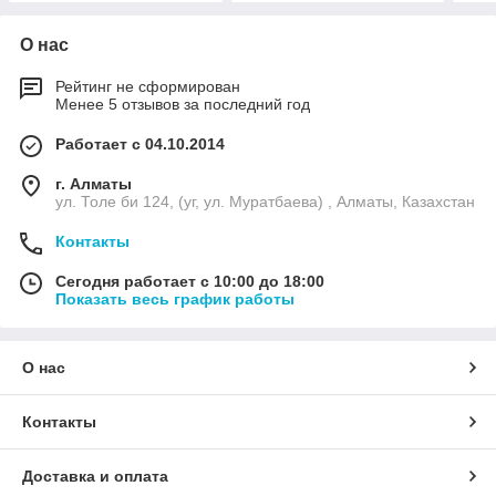
О нас
Рейтинг не сформирован
Менее 5 отзывов за последний год
Работает с 04.10.2014
г. Алматы
ул. Толе би 124, (уг, ул. Муратбаева) , Алматы, Казахстан
Контакты
Сегодня работает с 10:00 до 18:00
Показать весь график работы
О нас
Контакты
Доставка и оплата