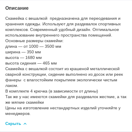
Описание
Скамейка с вешалкой предназначена для переодевания и
хранения одежды. Используют для раздевалок спортивных
комплексов. Современный удобный дизайн. Оптимальное
использование внутреннего пространства помещений.
Основные размеры скамейки:
длина ― от 1000 ― 3500 мм
ширина ― 350 мм
высота ― 1680 мм
высота сидения ― 465 мм
Скамейка с вешалкой состоит из крашеной металлической
сварной конструкции, сидение выполнено из досок или реек
фанеры с влагостойким покрытием экологически чистым
лаком.
В комплекте 4 крючка (в зависимости от длины)
Так же у нас имеются скамейки для раздевалок жесткие, а так
же мягкие скамейки
Цены на изготовление нестандартных изделий уточняйте у
менеджеров.
Скрыть