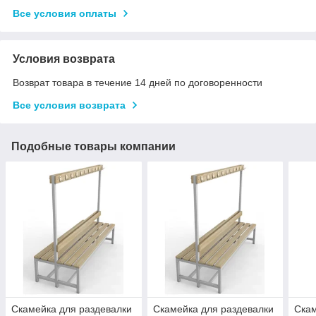
Все условия оплаты
Условия возврата
Возврат товара в течение 14 дней по договоренности
Все условия возврата
Подобные товары компании
Скамейка для раздевалки
Скамейка для раздевалки
Скам