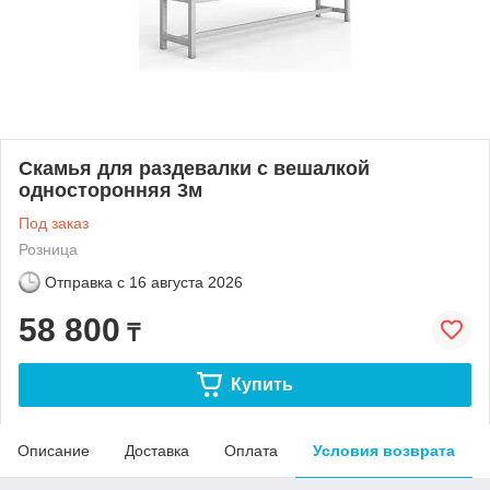
Скамья для раздевалки с вешалкой
односторонняя 3м
Под заказ
Розница
Отправка с
16 августа 2026
58 800
₸
Купить
Описание
Доставка
Оплата
Условия возврата