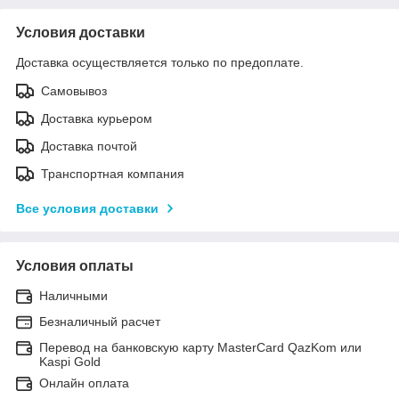
Условия доставки
Доставка осуществляется только по предоплате.
Самовывоз
Доставка курьером
Доставка почтой
Транспортная компания
Все условия доставки
Условия оплаты
Наличными
Безналичный расчет
Перевод на банковскую карту MasterCard QazKom или
Kaspi Gold
Онлайн оплата