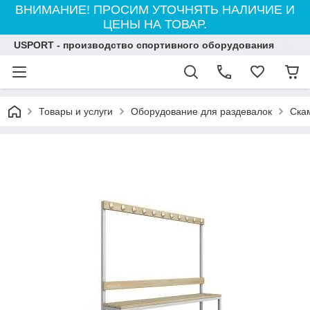
ВНИМАНИЕ! ПРОСИМ УТОЧНЯТЬ НАЛИЧИЕ И
ЦЕНЫ НА ТОВАР.
USPORT - производство спортивного оборудования
Товары и услуги
Оборудование для раздевалок
Ска