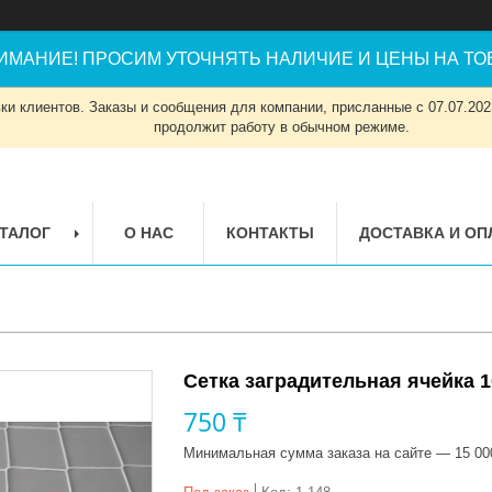
ИМАНИЕ! ПРОСИМ УТОЧНЯТЬ НАЛИЧИЕ И ЦЕНЫ НА ТОВ
и клиентов. Заказы и сообщения для компании, присланные с 07.07.2023
продолжит работу в обычном режиме.
ТАЛОГ
О НАС
КОНТАКТЫ
ДОСТАВКА И ОП
Сетка заградительная ячейка 
750 ₸
Минимальная сумма заказа на сайте — 15 00