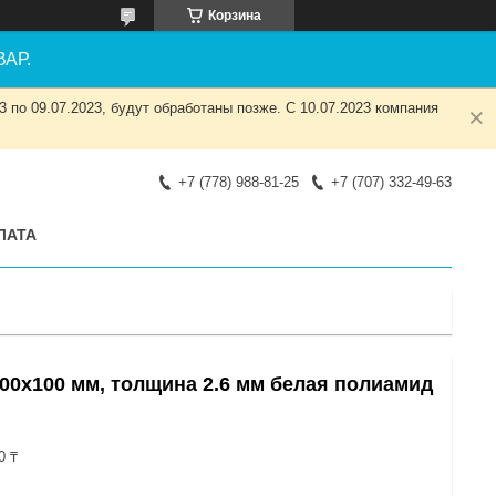
Корзина
АР.
 по 09.07.2023, будут обработаны позже. С 10.07.2023 компания
+7 (778) 988-81-25
+7 (707) 332-49-63
ЛАТА
100х100 мм, толщина 2.6 мм белая полиамид
0 ₸