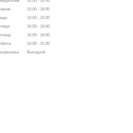
онедельник
10:00
18:00
орник
10:00
18:00
реда
10:00
18:00
тверг
10:00
18:00
ятница
10:00
18:00
уббота
10:00
15:00
оскресенье
Выходной