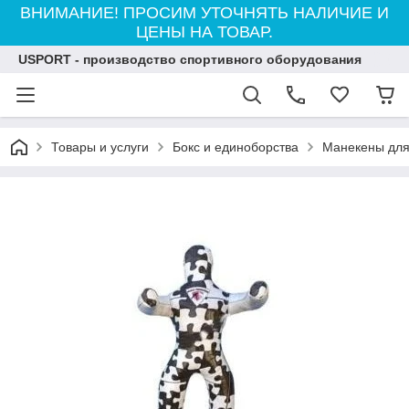
ВНИМАНИЕ! ПРОСИМ УТОЧНЯТЬ НАЛИЧИЕ И
ЦЕНЫ НА ТОВАР.
USPORT - производство спортивного оборудования
Товары и услуги
Бокс и единоборства
Манекены для