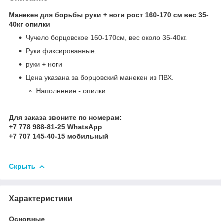
Манекен для борьбы руки + ноги рост 160-170 см вес 35-
40кг опилки
Чучело борцовское 160-170см, вес около 35-40кг.
Руки фиксированные.
руки + ноги
Цена указана за борцовский манекен из ПВХ.
Наполнение - опилки
Для заказа звоните по номерам:
+7 778 988-81-25 WhatsApp
+7 707 145-40-15 мобильный
Скрыть
Характеристики
Основные