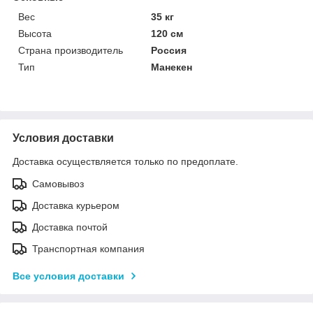
Вес
35 кг
Высота
120 см
Страна производитель
Россия
Тип
Манекен
Условия доставки
Доставка осуществляется только по предоплате.
Самовывоз
Доставка курьером
Доставка почтой
Транспортная компания
Все условия доставки