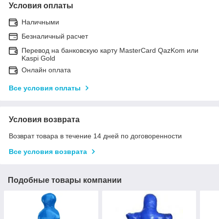
Условия оплаты
Наличными
Безналичный расчет
Перевод на банковскую карту MasterCard QazKom или
Kaspi Gold
Онлайн оплата
Все условия оплаты
Условия возврата
Возврат товара в течение 14 дней по договоренности
Все условия возврата
Подобные товары компании