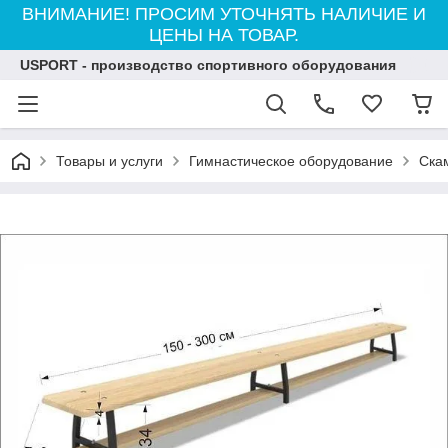
ВНИМАНИЕ! ПРОСИМ УТОЧНЯТЬ НАЛИЧИЕ И
ЦЕНЫ НА ТОВАР.
USPORT - производство спортивного оборудования
Товары и услуги
Гимнастическое оборудование
Ска