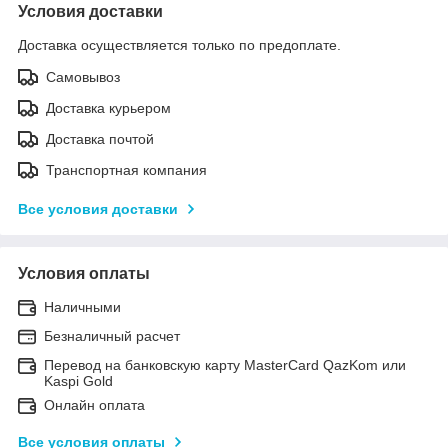
Условия доставки
Доставка осуществляется только по предоплате.
Самовывоз
Доставка курьером
Доставка почтой
Транспортная компания
Все условия доставки
Условия оплаты
Наличными
Безналичный расчет
Перевод на банковскую карту MasterCard QazKom или
Kaspi Gold
Онлайн оплата
Все условия оплаты