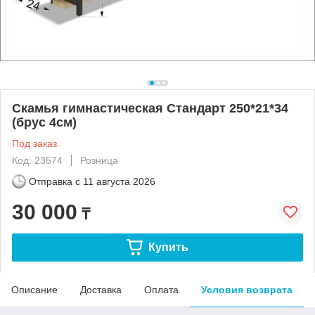
Скамья гимнастическая Стандарт 250*21*34
(брус 4см)
Под заказ
Код: 23574
Розница
Отправка с
11 августа 2026
30 000
₸
Купить
Описание
Доставка
Оплата
Условия возврата